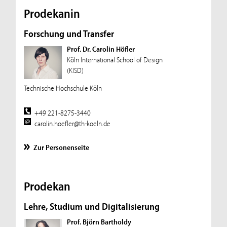
Prodekanin
Forschung und Transfer
Prof. Dr. Carolin Höfler
Köln International School of Design
(KISD)
Technische Hochschule Köln
+49 221-8275-3440
carolin.hoefler@th-koeln.de
Zur Personenseite
Prodekan
Lehre, Studium und Digitalisierung
Prof. Björn Bartholdy