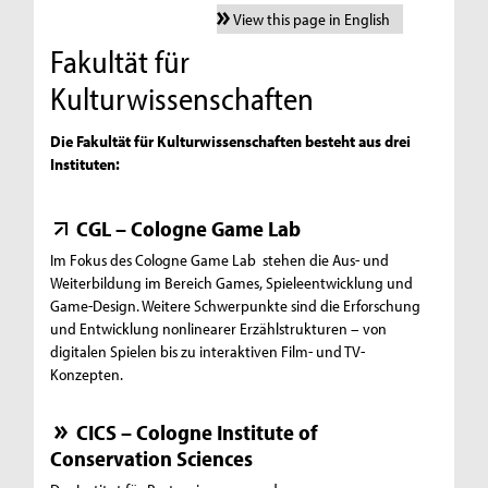
View this page in English
Fakultät für
Kulturwissenschaften
Die Fakultät für Kulturwissenschaften besteht aus drei
Instituten:
CGL – Cologne Game Lab
Im Fokus des Cologne Game Lab stehen die Aus- und
Weiterbildung im Bereich Games, Spieleentwicklung und
Game-Design. Weitere Schwerpunkte sind die Erforschung
und Entwicklung nonlinearer Erzählstrukturen – von
digitalen Spielen bis zu interaktiven Film- und TV-
Konzepten.
CICS – Cologne Institute of
Conservation Sciences