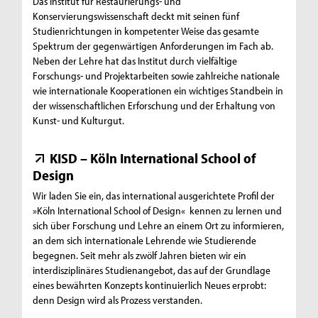
Das Institut für Restaurierungs- und
Konservierungswissenschaft deckt mit seinen fünf
Studienrichtungen in kompetenter Weise das gesamte
Spektrum der gegenwärtigen Anforderungen im Fach ab.
Neben der Lehre hat das Institut durch vielfältige
Forschungs- und Projektarbeiten sowie zahlreiche nationale
wie internationale Kooperationen ein wichtiges Standbein in
der wissenschaftlichen Erforschung und der Erhaltung von
Kunst- und Kulturgut.
KISD – Köln International School of
Design
Wir laden Sie ein, das international ausgerichtete Profil der
»Köln International School of Design« kennen zu lernen und
sich über Forschung und Lehre an einem Ort zu informieren,
an dem sich internationale Lehrende wie Studierende
begegnen. Seit mehr als zwölf Jahren bieten wir ein
interdisziplinäres Studienangebot, das auf der Grundlage
eines bewährten Konzepts kontinuierlich Neues erprobt:
denn Design wird als Prozess verstanden.