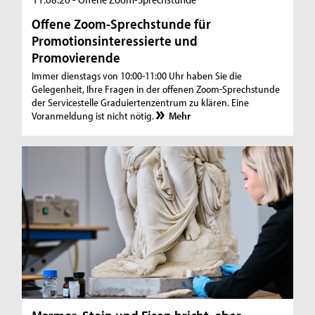
Offene Zoom-Sprechstunde für
Promotionsinteressierte und
Promovierende
Immer dienstags von 10:00-11:00 Uhr haben Sie die
Gelegenheit, Ihre Fragen in der offenen Zoom-Sprechstunde
der Servicestelle Graduiertenzentrum zu klären. Eine
Voranmeldung ist nicht nötig.
Mehr