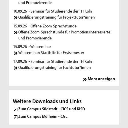
und Promovierende
10.09.26
- Seminar für Studierende der TH Köln
Qualifizierungstraining für Projekttutor*innen
15.09.26
- Offene Zoom-Sprechstunde
Offene Zoom-Sprechstunde für Promotionsinteressierte
und Promovierende
15.09.26
- Webseminar
Webseminar: Starthilfe für Erstsemester
17.09.26
- Seminar für Studierende der TH Köln
Qualifizierungstraining für Fachtutor*innen
Mehr anzeigen
Weitere Downloads und Links
Zum Campus Südstadt - CICS und KISD
Zum Campus Mülheim - CGL