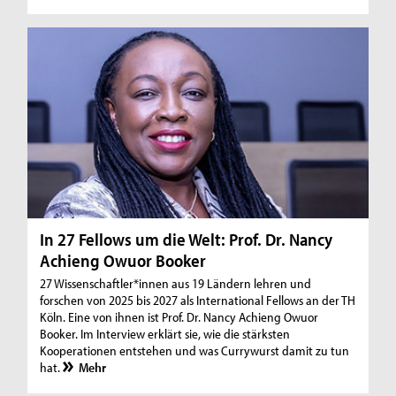
In 27 Fellows um die Welt: Prof. Dr. Nancy
Achieng Owuor Booker
27 Wissenschaftler*innen aus 19 Ländern lehren und
forschen von 2025 bis 2027 als International Fellows an der TH
Köln. Eine von ihnen ist Prof. Dr. Nancy Achieng Owuor
Booker. Im Interview erklärt sie, wie die stärksten
Kooperationen entstehen und was Currywurst damit zu tun
hat.
Mehr