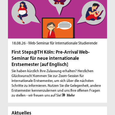
18.08.26 - Web-Seminar für internationale Studierende
First Steps@TH Köln: Pre-Arrival Web-
Seminar für neue internationale
Erstsemester [auf Englisch]
Sie haben kürzlich Ihre Zulassung erhalten? Herzlichen
Glückwunsch! Kommen Sie zur Zoom-Session für
internationale Erstsemester, um sich über die nächsten
Schritte zu informieren. Nutzen Sie die Gelegenheit, andere
Erstsemester kennenzulernen und uns Ihre offenen Fragen
zu stellen - wir freuen uns auf Sie!
Mehr
Aktuelles