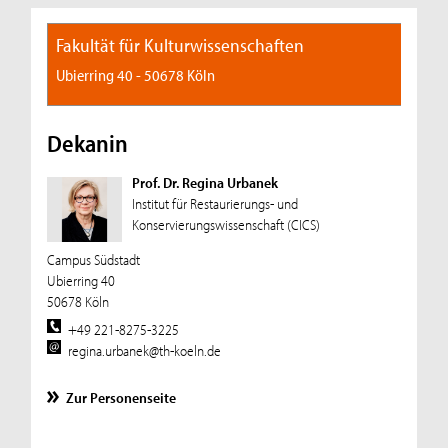
Fakultät für Kulturwissenschaften
Ubierring 40 - 50678 Köln
Dekanin
Prof. Dr. Regina Urbanek
Institut für Restaurierungs- und
Konservierungswissenschaft (CICS)
Campus Südstadt
Ubierring 40
50678 Köln
+49 221-8275-3225
regina.urbanek@th-koeln.de
Zur Personenseite