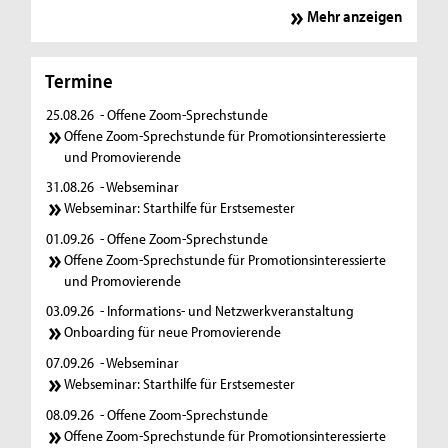
Mehr anzeigen
Termine
25.08.26
- Offene Zoom-Sprechstunde
Offene Zoom-Sprechstunde für Promotionsinteressierte
und Promovierende
31.08.26
- Webseminar
Webseminar: Starthilfe für Erstsemester
01.09.26
- Offene Zoom-Sprechstunde
Offene Zoom-Sprechstunde für Promotionsinteressierte
und Promovierende
03.09.26
- Informations- und Netzwerkveranstaltung
Onboarding für neue Promovierende
07.09.26
- Webseminar
Webseminar: Starthilfe für Erstsemester
08.09.26
- Offene Zoom-Sprechstunde
Offene Zoom-Sprechstunde für Promotionsinteressierte