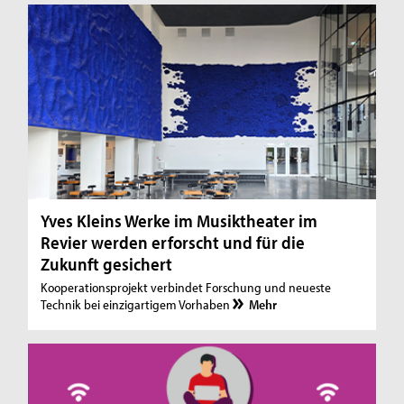
Yves Kleins Werke im Musiktheater im
Revier werden erforscht und für die
Zukunft gesichert
Kooperationsprojekt verbindet Forschung und neueste
Technik bei einzigartigem Vorhaben
Mehr