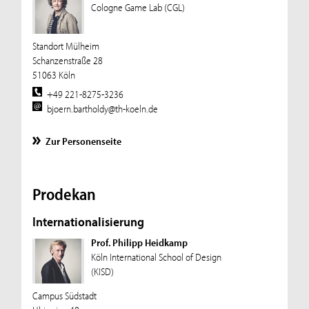
Cologne Game Lab (CGL)
Standort Mülheim
Schanzenstraße 28
51063 Köln
+49 221-8275-3236
bjoern.bartholdy@th-koeln.de
Zur Personenseite
Prodekan
Internationalisierung
Prof. Philipp Heidkamp
Köln International School of Design
(KISD)
Campus Südstadt