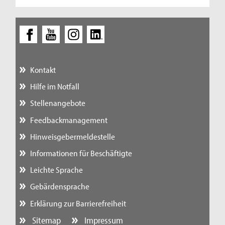
Kontakt
Hilfe im Notfall
Stellenangebote
Feedbackmanagement
Hinweisgebermeldestelle
Informationen für Beschäftigte
Leichte Sprache
Gebärdensprache
Erklärung zur Barrierefreiheit
Sitemap
Impressum