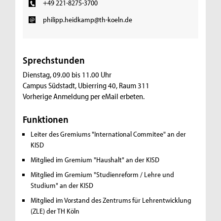
+49 221-8275-3700
philipp.heidkamp@th-koeln.de
Sprechstunden
Dienstag, 09.00 bis 11.00 Uhr
Campus Südstadt, Ubierring 40, Raum 311
Vorherige Anmeldung per eMail erbeten.
Funktionen
Leiter des Gremiums "International Commitee" an der
KISD
Mitglied im Gremium "Haushalt" an der KISD
Mitglied im Gremium "Studienreform / Lehre und
Studium" an der KISD
Mitglied im Vorstand des Zentrums für Lehrentwicklung
(ZLE) der TH Köln