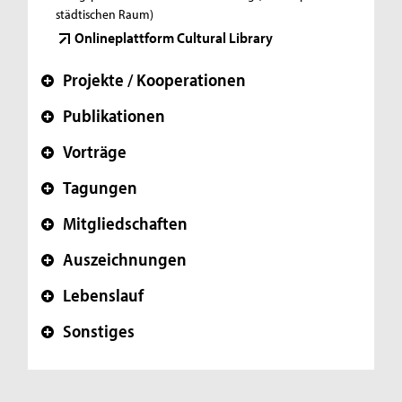
städtischen Raum)
Onlineplattform Cultural Library
Projekte / Kooperationen
+
Publikationen
+
Vorträge
+
Tagungen
+
Mitgliedschaften
+
Auszeichnungen
+
Lebenslauf
+
Sonstiges
+