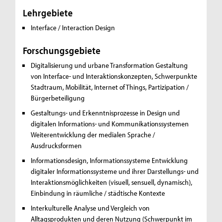
Lehrgebiete
Interface / Interaction Design
Forschungsgebiete
Digitalisierung und urbane Transformation
Gestaltung
von Interface- und Interaktionskonzepten, Schwerpunkte
Stadtraum, Mobilität, Internet of Things, Partizipation /
Bürgerbeteiligung
Gestaltungs- und Erkenntnisprozesse in Design und
digitalen Informations- und Kommunikationssystemen
Weiterentwicklung der medialen Sprache /
Ausdrucksformen
Informationsdesign, Informationssysteme
Entwicklung
digitaler Informationssysteme und ihrer Darstellungs- und
Interaktionsmöglichkeiten (visuell, sensuell, dynamisch),
Einbindung in räumliche / städtische Kontexte
Interkulturelle Analyse und Vergleich von
Alltagsprodukten und deren Nutzung
(Schwerpunkt im