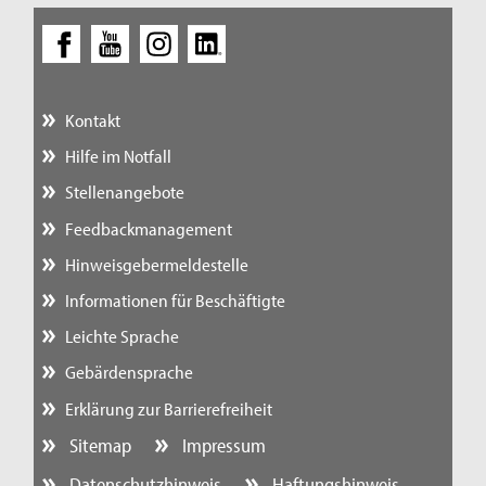
Kontakt
Hilfe im Notfall
Stellenangebote
Feedbackmanagement
Hinweisgebermeldestelle
Informationen für Beschäftigte
Leichte Sprache
Gebärdensprache
Erklärung zur Barrierefreiheit
Sitemap
Impressum
Datenschutzhinweis
Haftungshinweis