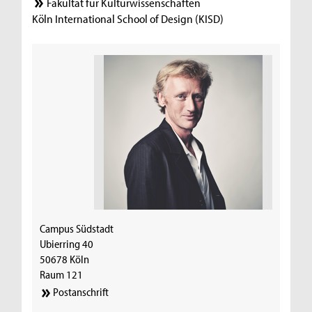
Fakultät für Kulturwissenschaften
Köln International School of Design (KISD)
Campus Südstadt
Ubierring 40
50678 Köln
Raum 121
Postanschrift