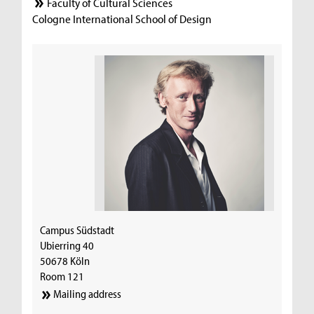
Faculty of Cultural Sciences
Cologne International School of Design
Campus Südstadt
Ubierring 40
50678 Köln
Room 121
Mailing address