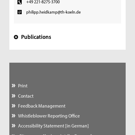
+49 221-8275-3700
philipp.heidkamp@th-koeln.de
Publications
+
Print
Contact
Feedback Management
Whistleblower Reporting Office
Accessibility Statement [in German]