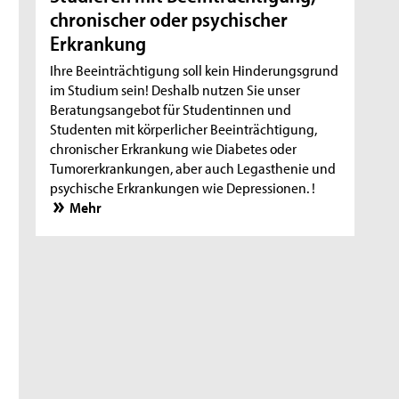
chronischer oder psychischer
Erkrankung
Ihre Beeinträchtigung soll kein Hinderungsgrund
im Studium sein! Deshalb nutzen Sie unser
Beratungsangebot für Studentinnen und
Studenten mit körperlicher Beeinträchtigung,
chronischer Erkrankung wie Diabetes oder
Tumorerkrankungen, aber auch Legasthenie und
psychische Erkrankungen wie Depressionen. !
Mehr