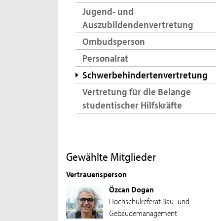
Jugend- und
Auszubildendenvertretung
Ombudsperson
Personalrat
Schwerbehindertenvertretung
Vertretung für die Belange
studentischer Hilfskräfte
Gewählte Mitglieder
Vertrauensperson
Özcan Dogan
Hochschulreferat Bau- und
Gebäudemanagement