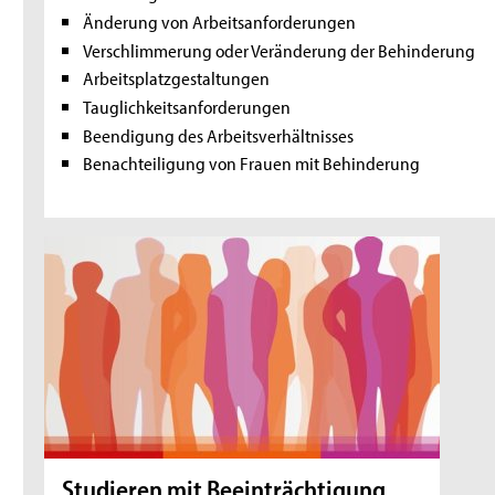
Änderung von Arbeitsanforderungen
Verschlimmerung oder Veränderung der Behinderung
Arbeitsplatzgestaltungen
Tauglichkeitsanforderungen
Beendigung des Arbeitsverhältnisses
Benachteiligung von Frauen mit Behinderung
Studieren mit Beeinträchtigung,