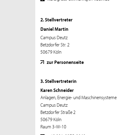
2. Stellvertreter
Daniel Martin
Campus Deutz
Betzdorfer Str. 2
50679 Köln
zur Personenseite
3. Stellvertreterin
Karen Schneider
Anlagen, Energie- und Maschinensysteme
Campus Deutz
Betzdorfer Straße 2
50679 Köln
Raum 3-W-10