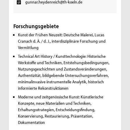
gunnar.heydenreich@th-koeln.de
Forschungsgebiete
Kunst der Frühen Neuzeit:
Deutsche Malerei, Lucas
Cranach d. Ä. / d. J., interdisziplinäre Forschung und
Vermittlung
Technical Art History / Kunsttechnologie:
Historische
Werkstoffe und Techniken, Entstehungsbedingungen,
Nutzungsgeschichten und Zustandsveränderungen,
Authentizität, bildgebende Untersuchungsverfahren,
minimalinvasive instrumentelle Analytik, historisch
informierte Rekonstruktionen
Moderne und zeitgenössische Kunst:
Künstlerische
Konzepte, neue Materialien und Techniken,
Erhaltungsstrategien, Entscheidungsfindung,
Konservierung, Restaurierung, Präsentation,
Dokumentation