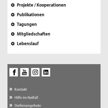
Projekte / Kooperationen
+
Publikationen
+
Tagungen
+
Mitgliedschaften
+
Lebenslauf
+
Kontakt
Hilfe im Notfall
Stellenangebote