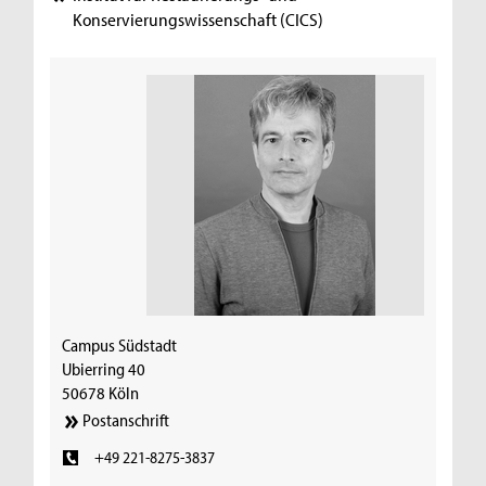
Konservierungswissenschaft (CICS)
Campus Südstadt
Ubierring 40
50678 Köln
Postanschrift
+49 221-8275-3837