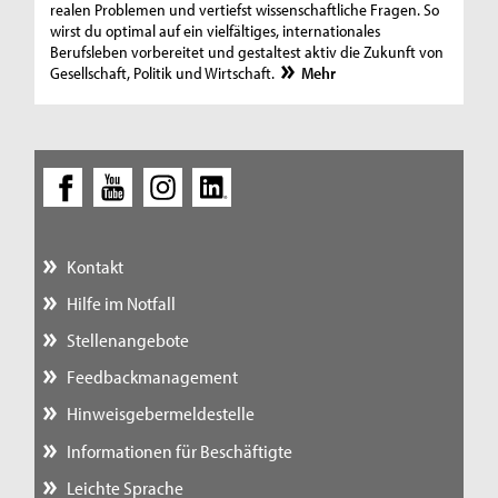
realen Problemen und vertiefst wissenschaftliche Fragen. So
wirst du optimal auf ein vielfältiges, internationales
Berufsleben vorbereitet und gestaltest aktiv die Zukunft von
Gesellschaft, Politik und Wirtschaft.
Mehr
Kontakt
Hilfe im Notfall
Stellenangebote
Feedbackmanagement
Hinweisgebermeldestelle
Informationen für Beschäftigte
Leichte Sprache