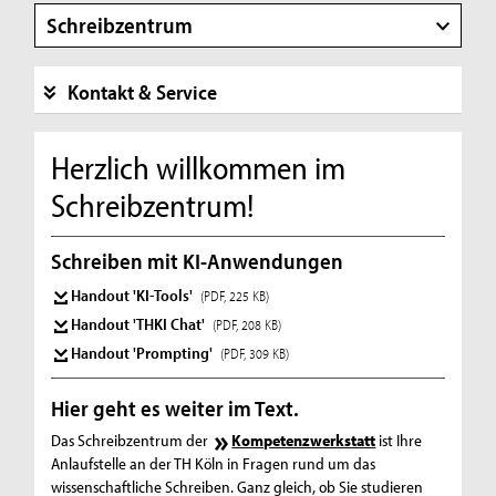
Schreibzentrum
Kontakt & Service
Herzlich willkommen im
Schreibzentrum!
Schreiben mit KI-Anwendungen
Handout 'KI-Tools'
(PDF, 225 KB)
Handout 'THKI Chat'
(PDF, 208 KB)
Handout 'Prompting'
(PDF, 309 KB)
Hier geht es weiter im Text.
Das Schreibzentrum der
Kompetenzwerkstatt
ist Ihre
Anlaufstelle an der TH Köln in Fragen rund um das
wissenschaftliche Schreiben. Ganz gleich, ob Sie studieren