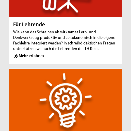
Für Lehrende
Wie kann das Schreiben als wirksames Lern- und
Denkwerkzeug produktiv und zeitökonomisch in die eigene
Fachlehre integriert werden? In schreibdidaktischen Fragen
unterstützen wir auch die Lehrenden der TH Köln.
Mehr erfahren