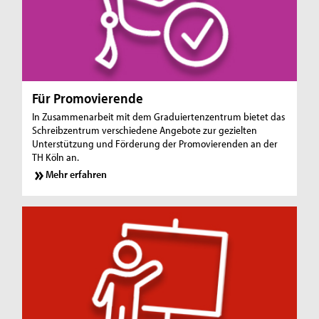
Für Promovierende
In Zusammenarbeit mit dem Graduiertenzentrum bietet das
Schreibzentrum verschiedene Angebote zur gezielten
Unterstützung und Förderung der Promovierenden an der
TH Köln an.
Mehr erfahren