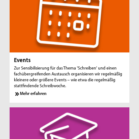
Events
Zur Sensibilisierung für das Thema 'Schreiben' und einen
fachübergreifenden Austausch organisieren wir regelmäßig
kleinere oder größere Events – wie etwa die regelmäßig
stattfindende Schreibwoche.
Mehr erfahren