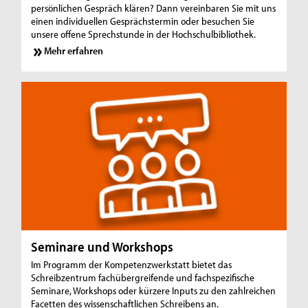
persönlichen Gespräch klären? Dann vereinbaren Sie mit uns
einen individuellen Gesprächstermin oder besuchen Sie
unsere offene Sprechstunde in der Hochschulbibliothek.
Mehr erfahren
Seminare und Workshops
Im Programm der Kompetenzwerkstatt bietet das
Schreibzentrum fachübergreifende und fachspezifische
Seminare, Workshops oder kürzere Inputs zu den zahlreichen
Facetten des wis­sen­schaft­lich­en Schreibens an.