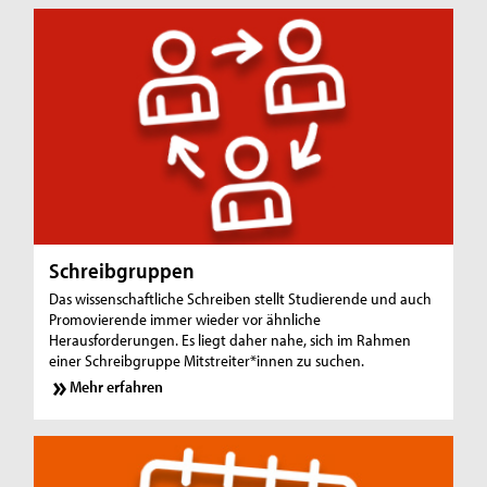
Schreibgruppen
Das wissenschaftliche Schreiben stellt Studierende und auch
Promovierende immer wieder vor ähnliche
Herausforderungen. Es liegt daher nahe, sich im Rahmen
einer Schreibgruppe Mitstreiter*innen zu suchen.
Mehr erfahren