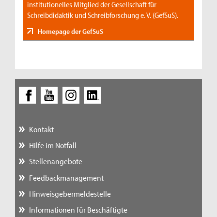
institutionelles Mitglied der Gesellschaft für
Schreibdidaktik und Schreibforschung e. V. (GefSuS).
Homepage der GefSuS
Kontakt
Hilfe im Notfall
Stellenangebote
Feedbackmanagement
Hinweisgebermeldestelle
Informationen für Beschäftigte