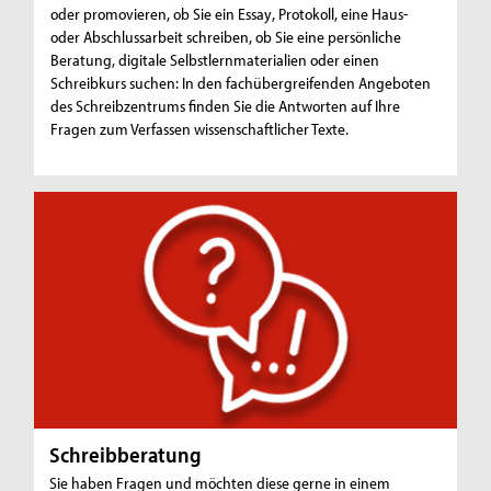
oder promovieren, ob Sie ein
Essay
, Protokoll, eine Haus-
oder Abschlussarbeit schreiben, ob Sie eine persönliche
Beratung, digitale Selbstlernmaterialien oder einen
Schreibkurs suchen: In den fachübergreifenden Angeboten
des Schreibzentrums finden Sie die Antworten auf Ihre
Fragen zum Verfassen wissenschaftlicher Texte.
Schreibberatung
Sie haben Fragen und möchten diese gerne in einem