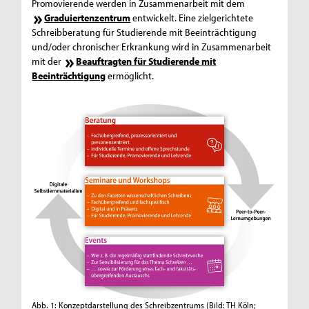
Promovierende werden in Zusammenarbeit mit dem
Graduiertenzentrum
entwickelt. Eine zielgerichtete
Schreibberatung für Studierende mit Beeinträchtigung
und/oder chronischer Erkrankung wird in Zusammenarbeit
mit der
Beauftragten für Studierende mit
Beeinträchtigung
ermöglicht.
Abb. 1: Konzeptdarstellung des Schreibzentrums
(Bild: TH Köln;