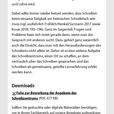
und Lehre wird.
Dabei sollte immer wieder betont werden, dass Schreiben
keine einsame Tätigkeit am heimischen Schreibtisch sein
muss (vgl. ausführlich Fröhlich/Henkel/Surmann 2017 sowie
Kruse 2018: 193–196). Ganz im Gegenteil: Fragen und
Probleme lösen sich meist gerade dann, wenn man das
Gespräch mit anderen sucht. Dazu gehört ganz wesentlich
auch die Einsicht, dass man mit den Herausforderungen des
Schreibens nicht allein ist. Daher ist es eine weitere Aufgabe
des Schreibzentrums, einen Ort zu schaffen, an dem
vertraulich über das Schreiben gesprochen und das
Schreiben als gemeinsame, geteilte Lernerfahrung erlebt
werden kann.
Downloads
Folie zur Bewerbung der Angebote des
Schreibzentrums
(PDF, 677 KB)
Sollten Sie gedruckte oder digitale Materialien benötigen,
um in Ihrem Fachbereich auf unsere Angebote aufmerksam