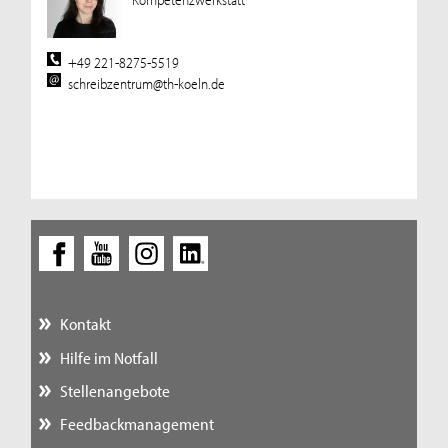
+49 221-8275-5519
schreibzentrum@th-koeln.de
Kontakt
Hilfe im Notfall
Stellenangebote
Feedbackmanagement