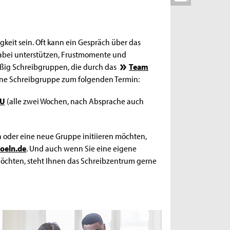
gkeit sein. Oft kann ein Gespräch über das
dabei unterstützen, Frustmomente und
äßig Schreibgruppen, die durch das
Team
 eine Schreibgruppe zum folgenden Termin:
U
(alle zwei Wochen, nach Absprache auch
 oder eine neue Gruppe initiieren möchten,
oeln.de
. Und auch wenn Sie eine eigene
chten, steht Ihnen das Schreibzentrum gerne