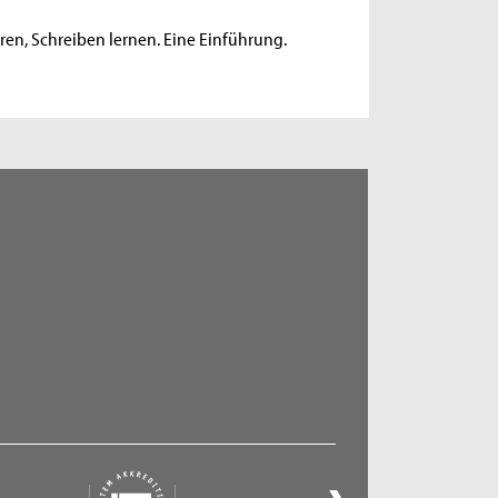
ren, Schreiben lernen. Eine Einführung.