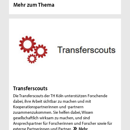
Mehr zum Thema
Transferscouts
Die Transferscouts der TH Köln unterstützen Forschende
dabei, ihre Arbeit sichtbar zu machen und mit
Kooperationspartnerinnen und -partnern
zusammenzukommen. Sie helfen dabei, Wissen
gesellschaftlich wirksam zu machen, und sind
Ansprechpartner für Forscherinnen und Forscher sowie für
externe Partnerinnen und Partner.
Mehr