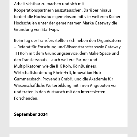
Arbeit sichtbar zu machen und sich mit
Kooperationspartnern auszutauschen. Darüber hinaus
fördert die Hochschule gemeinsam mit vier weiteren Kölner
Hochschulen unter der gemeinsamen Marke Gateway die
Gründung von Start-ups.
Beim Tag des Transfers stellten sich neben den Organisatoren
– Referat für Forschung und Wissenstransfer sowie Gateway
TH Köln mit dem Gründungsservice, dem MakerSpace und
den Transferscouts – auch weitere Partner und
Multiplikatoren wie die IHK Köln, KölnBusiness,
Wirtschaftsförderung Rhein-Erft, Innovation Hub
Gummersbach, Provendis GmbH, und die Akademie für
Wissenschaftliche Weiterbildung mit ihren Angeboten vor
und traten in den Austausch mit den interessierten
Forschenden.
September 2024