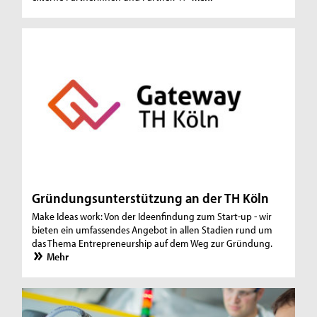
Gründungsunterstützung an der TH Köln
Make Ideas work: Von der Ideenfindung zum Start-up - wir
bieten ein umfassendes Angebot in allen Stadien rund um
das Thema Entrepreneurship auf dem Weg zur Gründung.
Mehr