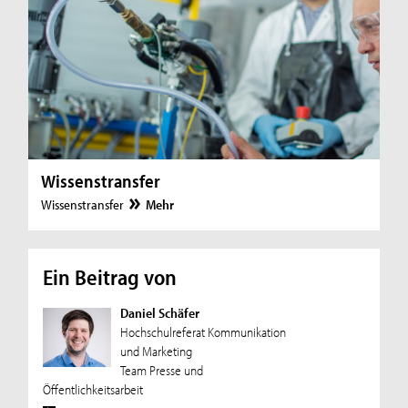
Wissenstransfer
Wissenstransfer
Mehr
Ein Beitrag von
Daniel Schäfer
Hochschulreferat Kommunikation
und Marketing
Team Presse und
Öffentlichkeitsarbeit