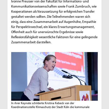
Ivonne Preusser von der Fakultät für Informations- und
Kommunikationswissenschaften sowie Frank Zumbruch, wie
Kooperationen als Voraussetzung für erfolgreichen Transfer
gestaltet werden sollten. Die Teilnehmenden waren sich
einig, dass eine Zusammenarbeit auf Augenhöhe, Empathie
für Perspektivwechsel, ein klares Erwartungsmanagement,
Offenheit auch für unerwünschte Ergebnisse sowie
Reflexionsfähigkeit wesentliche Faktoren für eine gelingende
Zusammenarbeit darstellen.
In ihrer Keynote schilderte Kristina Kebeck von der
Koordinationsstelle Klimaschutz der Stadt Köln die kommunale