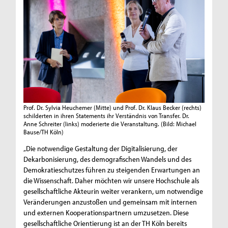
Prof. Dr. Sylvia Heuchemer (Mitte) und Prof. Dr. Klaus Becker (rechts)
schilderten in ihren Statements ihr Verständnis von Transfer. Dr.
Anne Schreiter (links) moderierte die Veranstaltung.
(Bild: Michael
Bause/TH Köln)
„Die notwendige Gestaltung der Digitalisierung, der
Dekarbonisierung, des demografischen Wandels und des
Demokratieschutzes führen zu steigenden Erwartungen an
die Wissenschaft. Daher möchten wir unsere Hochschule als
gesellschaftliche Akteurin weiter verankern, um notwendige
Veränderungen anzustoßen und gemeinsam mit internen
und externen Kooperationspartnern umzusetzen. Diese
gesellschaftliche Orientierung ist an der TH Köln bereits