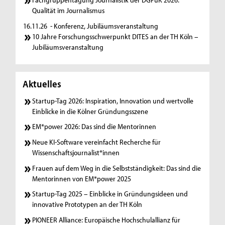
Qualität im Journalismus
16.11.26
- Konferenz, Jubiläumsveranstaltung
10 Jahre Forschungsschwerpunkt DITES an der TH Köln –
Jubiläumsveranstaltung
Aktuelles
Startup-Tag 2026: Inspiration, Innovation und wertvolle
Einblicke in die Kölner Gründungsszene
EM*power 2026: Das sind die Mentorinnen
Neue KI-Software vereinfacht Recherche für
Wissenschaftsjournalist*innen
Frauen auf dem Weg in die Selbstständigkeit: Das sind die
Mentorinnen von EM*power 2025
Startup-Tag 2025 – Einblicke in Gründungsideen und
innovative Prototypen an der TH Köln
PIONEER Alliance: Europäische Hochschulallianz für