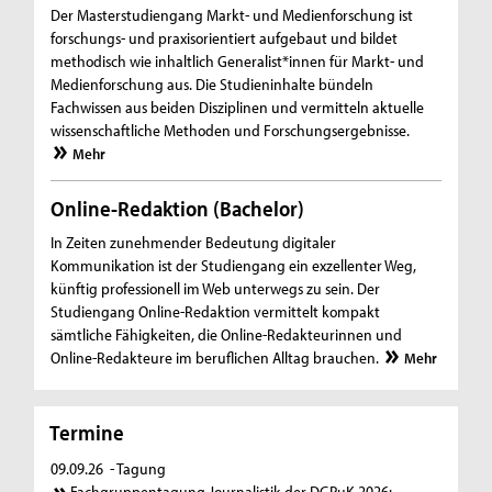
Der Masterstudiengang Markt- und Medienforschung ist
forschungs- und praxisorientiert aufgebaut und bildet
methodisch wie inhaltlich Generalist*innen für Markt- und
Medienforschung aus. Die Studieninhalte bündeln
Fachwissen aus beiden Disziplinen und vermitteln aktuelle
wissenschaftliche Methoden und Forschungsergebnisse.
Mehr
Online-Redaktion (Bachelor)
In Zeiten zunehmender Bedeutung digitaler
Kommunikation ist der Studiengang ein exzellenter Weg,
künftig professionell im Web unterwegs zu sein. Der
Studiengang Online-Redaktion vermittelt kompakt
sämtliche Fähigkeiten, die Online-Redakteurinnen und
Online-Redakteure im beruflichen Alltag brauchen.
Mehr
Termine
09.09.26
- Tagung
Fachgruppentagung Journalistik der DGPuK 2026: