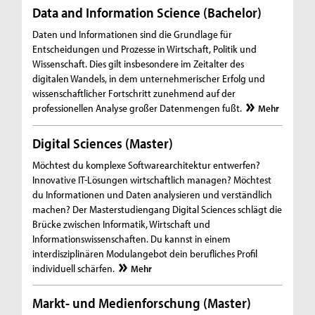
Data and Information Science (Bachelor)
Daten und Informationen sind die Grundlage für
Entscheidungen und Prozesse in Wirtschaft, Politik und
Wissenschaft. Dies gilt insbesondere im Zeitalter des
digitalen Wandels, in dem unternehmerischer Erfolg und
wissenschaftlicher Fortschritt zunehmend auf der
professionellen Analyse großer Datenmengen fußt.
Mehr
Digital Sciences (Master)
Möchtest du komplexe Softwarearchitektur entwerfen?
Innovative IT-Lösungen wirtschaftlich managen? Möchtest
du Informationen und Daten analysieren und verständlich
machen? Der Masterstudiengang Digital Sciences schlägt die
Brücke zwischen Informatik, Wirtschaft und
Informationswissenschaften. Du kannst in einem
interdisziplinären Modulangebot dein berufliches Profil
individuell schärfen.
Mehr
Markt- und Medienforschung (Master)