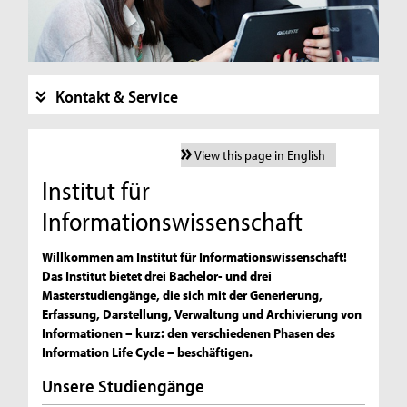
Kontakt & Service
View this page in English
Institut für
Informationswissenschaft
Willkommen am Institut für Informationswissenschaft!
Das Institut bietet drei Bachelor- und drei
Masterstudiengänge, die sich mit der Generierung,
Erfassung, Darstellung, Verwaltung und Archivierung von
Informationen – kurz: den verschiedenen Phasen des
Information Life Cycle – beschäftigen.
Unsere Studiengänge