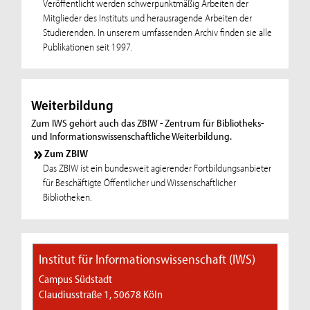
Veröffentlicht werden schwerpunktmäßig Arbeiten der
Mitglieder des Instituts und herausragende Arbeiten der
Studierenden. In unserem umfassenden Archiv finden sie alle
Publikationen seit 1997.
Weiterbildung
Zum IWS gehört auch das ZBIW - Zentrum für Bibliotheks-
und Informationswissenschaftliche Weiterbildung.
Zum ZBIW
Das ZBIW ist ein bundesweit agierender Fortbildungsanbieter
für Beschäftigte Öffentlicher und Wissenschaftlicher
Bibliotheken.
Institut für Informationswissenschaft (IWS)
Campus Südstadt
Claudiusstraße 1, 50678 Köln