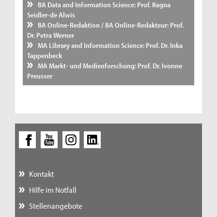
BA Data and Information Science: Prof. Ragna
Seidler-de Alwis
BA Online-Redaktion / BA Online-Redakteur: Prof.
Dr. Petra Werner
MA Library and Information Science: Prof. Dr. Inka
Tappenbeck
MA Markt- und Medienforschung: Prof. Dr. Ivonne
Preusser
Kontakt
Hilfe im Notfall
Stellenangebote