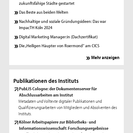
zukunftsfähige Städte gestartet
Das Beste aus beiden Welten
Nachhaltige und soziale Gründungsideen: Das war
ImpacTH Köln 2024
Digital Marketing Manager:in (Dachzertifikat)
Die „Heiligen Häupter von Roermond“ am CICS
Mehr anzeigen
Publikationen des Instituts
PubLIS Cologne: der Dokumentenserver für
Abschlussarbeiten am Institut
Metadaten und Volltexte digitaler Publikationen und
Qualifizierungsarbeiten von Mitgliedern und Absolventen des
Instituts.
Kölner Arbeitspapiere zur Bibliotheks- und
Informationswissenschaft: Forschungsergebnisse