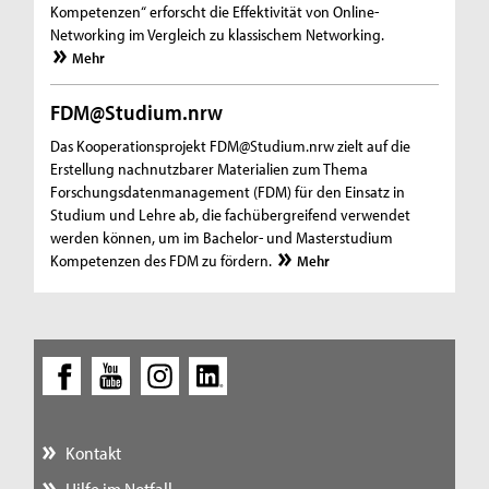
Kompetenzen“ erforscht die Effektivität von Online-
Networking im Vergleich zu klassischem Networking.
Mehr
FDM@Studium.nrw
Das Kooperationsprojekt FDM@Studium.nrw zielt auf die
Erstellung nachnutzbarer Materialien zum Thema
Forschungsdatenmanagement (FDM) für den Einsatz in
Studium und Lehre ab, die fachübergreifend verwendet
werden können, um im Bachelor- und Masterstudium
Kompetenzen des FDM zu fördern.
Mehr
Kontakt
Hilfe im Notfall