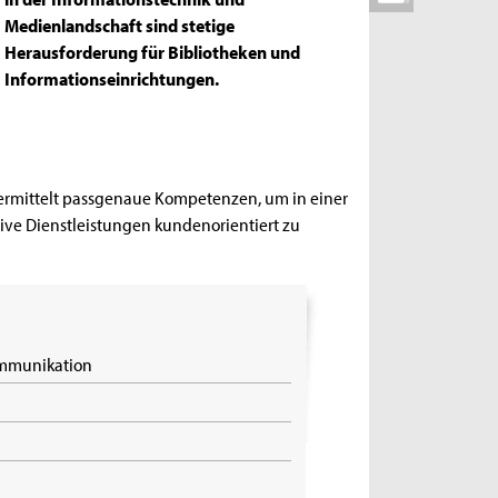
Medienlandschaft sind stetige
Herausforderung für Bibliotheken und
Informationseinrichtungen.
ermittelt passgenaue Kompetenzen, um in einer
ive Dienstleistungen kundenorientiert zu
Kommunikation