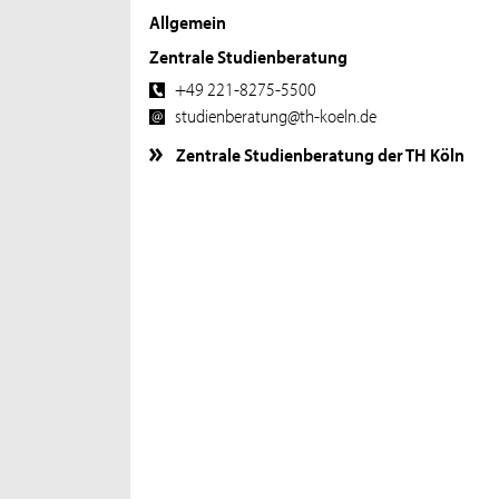
Allgemein
Zentrale Studienberatung
+49 221-8275-5500
studienberatung@th-koeln.de
Zentrale Studienberatung der TH Köln