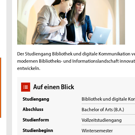
Der Studiengang Bibliothek und digitale Kommunikation v
modernen Bibliotheks- und Informationslandschaft innovat
entwickeln.
Auf einen Blick
Studiengang
Bibliothek und digitale 
Abschluss
Bachelor of Arts (B.A.)
Studienform
Vollzeitstudiengang
Studienbeginn
Wintersemester