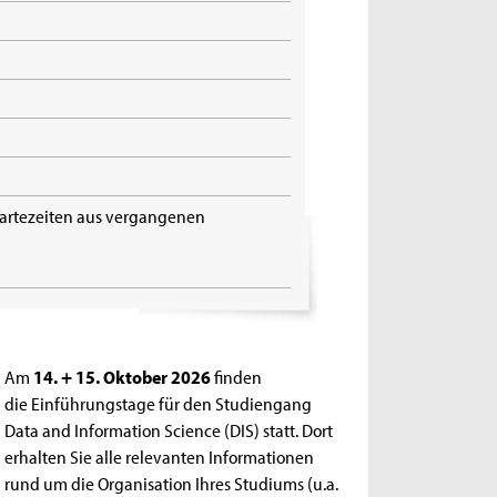
artezeiten aus vergangenen
Am
14. + 15. Oktober 2026
finden
die Einführungstage für den Studiengang
Data and Information Science (DIS) statt. Dort
erhalten Sie alle relevanten Informationen
rund um die Organisation Ihres Studiums (u.a.