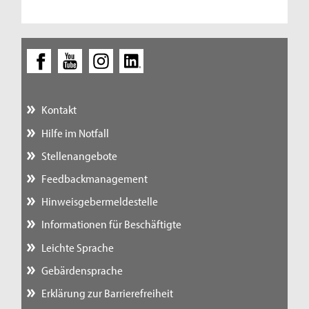
Kontakt
Hilfe im Notfall
Stellenangebote
Feedbackmanagement
Hinweisgebermeldestelle
Informationen für Beschäftigte
Leichte Sprache
Gebärdensprache
Erklärung zur Barrierefreiheit