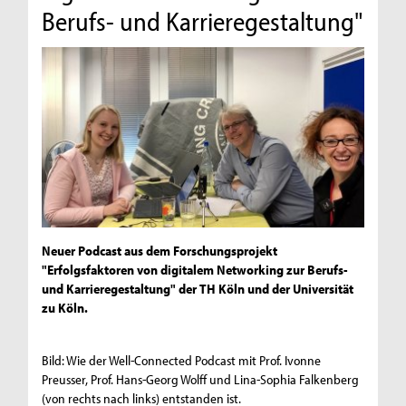
Berufs- und Karrieregestaltung"
Neuer Podcast aus dem Forschungsprojekt
"Erfolgsfaktoren von digitalem Networking zur Berufs-
und Karrieregestaltung" der TH Köln und der Universität
zu Köln.
Bild: Wie der Well-Connected Podcast mit Prof. Ivonne
Preusser, Prof. Hans-Georg Wolff und Lina-Sophia Falkenberg
(von rechts nach links) entstanden ist.