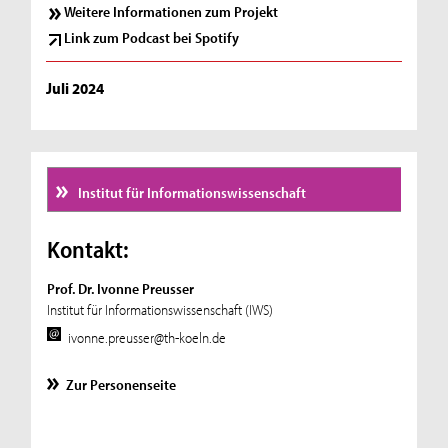
Weitere Informationen zum Projekt
Link zum Podcast bei Spotify
Juli 2024
Institut für Informationswissenschaft
Kontakt:
Prof. Dr. Ivonne Preusser
Institut für Informationswissenschaft (IWS)
ivonne.preusser@th-koeln.de
Zur Personenseite