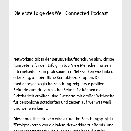
Die erste Folge des Well-Connected-Podcast
Networking gilt in der Berufsverlaufsforschung als wichtige
Kompetenz für den Erfolg im Job. Viele Menschen nutzen
Internetseiten zum professionellen Netzwerken wie LinkedIn
oder Xing, um berufliche Kontakte zu knüpfen. Die
medienpsychologische Forschung zeigt erste positive
Befunde zum Nutzen solcher Seiten. Sie können die
Sichtbarkeit erhöhen, sind Plattform mit großer Reichweite
für persönliche Botschaften und zeigen auf, wer was weiß
und wer wen kennt.
Dieser mögliche Nutzen wird aktuell im Forschungsprojekt
"Erfolgsfaktoren von digitalem Networking zur Berufs- und
Karrieregestaltung: Die Rolle von Geschlecht, digitaler