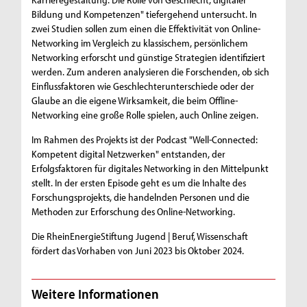
Bildung und Kompetenzen" tiefergehend untersucht. In
zwei Studien sollen zum einen die Effektivität von Online-
Networking im Vergleich zu klassischem, persönlichem
Networking erforscht und günstige Strategien identifiziert
werden. Zum anderen analysieren die Forschenden, ob sich
Einflussfaktoren wie Geschlechterunterschiede oder der
Glaube an die eigene Wirksamkeit, die beim Offline-
Networking eine große Rolle spielen, auch Online zeigen.
Im Rahmen des Projekts ist der Podcast "Well-Connected:
Kompetent digital Netzwerken" entstanden, der
Erfolgsfaktoren für digitales Networking in den Mittelpunkt
stellt. In der ersten Episode geht es um die Inhalte des
Forschungsprojekts, die handelnden Personen und die
Methoden zur Erforschung des Online-Networking.
Die RheinEnergieStiftung Jugend | Beruf, Wissenschaft
fördert das Vorhaben von Juni 2023 bis Oktober 2024.
Weitere Informationen