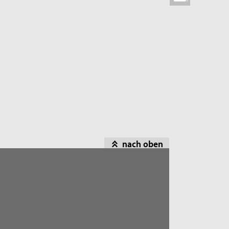
nach oben