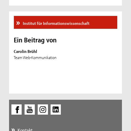
Institut für Informationswissenschaft
Ein Beitrag von
Carolin Brühl
Team Web-Kommunikation
Kontakt