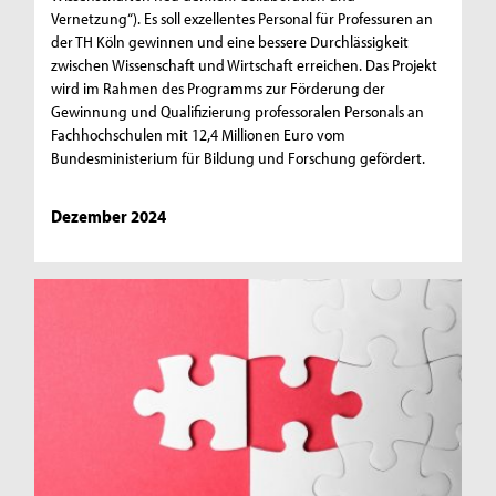
Vernetzung“). Es soll exzellentes Personal für Professuren an
der TH Köln gewinnen und eine bessere Durchlässigkeit
zwischen Wissenschaft und Wirtschaft erreichen. Das Projekt
wird im Rahmen des Programms zur Förderung der
Gewinnung und Qualifizierung professoralen Personals an
Fachhochschulen mit 12,4 Millionen Euro vom
Bundesministerium für Bildung und Forschung gefördert.
Dezember 2024