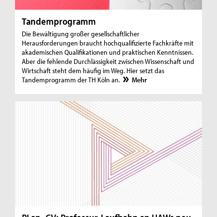
Tandemprogramm
Die Bewältigung großer gesellschaftlicher
Herausforderungen braucht hochqualifizierte Fachkräfte mit
akademischen Qualifikationen und praktischen Kenntnissen.
Aber die fehlende Durchlässigkeit zwischen Wissenschaft und
Wirtschaft steht dem häufig im Weg. Hier setzt das
Tandemprogramm der TH Köln an.
Mehr