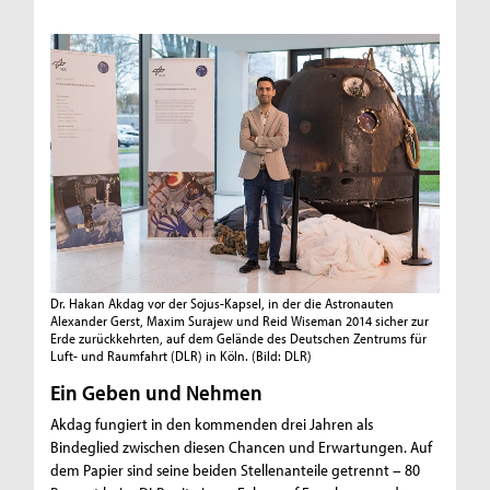
Dr. Hakan Akdag vor der Sojus-Kapsel, in der die Astronauten
Alexander Gerst, Maxim Surajew und Reid Wiseman 2014 sicher zur
Erde zurückkehrten, auf dem Gelände des Deutschen Zentrums für
Luft- und Raumfahrt (DLR) in Köln.
(Bild: DLR)
Ein Geben und Nehmen
Akdag fungiert in den kommenden drei Jahren als
Bindeglied zwischen diesen Chancen und Erwartungen. Auf
dem Papier sind seine beiden Stellenanteile getrennt – 80