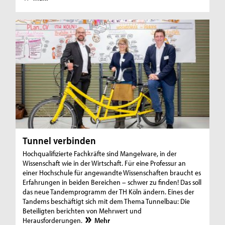
Tunnel verbinden
Hochqualifizierte Fachkräfte sind Mangelware, in der
Wissenschaft wie in der Wirtschaft. Für eine Professur an
einer Hochschule für angewandte Wissenschaften braucht es
Erfahrungen in beiden Bereichen – schwer zu finden! Das soll
das neue Tandemprogramm der TH Köln ändern. Eines der
Tandems beschäftigt sich mit dem Thema Tunnelbau: Die
Beteiligten berichten von Mehrwert und
Herausforderungen.
Mehr