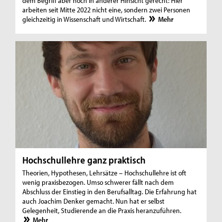
dem Begriff aber noch in anderer Hinsicht gerecht: Hier
arbeiten seit Mitte 2022 nicht eine, sondern zwei Personen
gleichzeitig in Wissenschaft und Wirtschaft.
Mehr
Hochschullehre ganz praktisch
Theorien, Hypothesen, Lehrsätze – Hochschullehre ist oft
wenig praxisbezogen. Umso schwerer fällt nach dem
Abschluss der Einstieg in den Berufsalltag. Die Erfahrung hat
auch Joachim Denker gemacht. Nun hat er selbst
Gelegenheit, Studierende an die Praxis heranzuführen.
Mehr