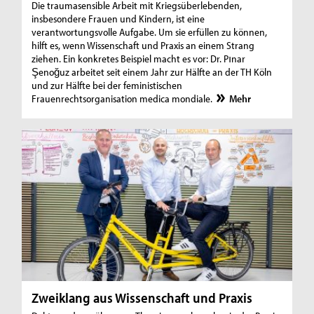
Die traumasensible Arbeit mit Kriegsüberlebenden,
insbesondere Frauen und Kindern, ist eine
verantwortungsvolle Aufgabe. Um sie erfüllen zu können,
hilft es, wenn Wissenschaft und Praxis an einem Strang
ziehen. Ein konkretes Beispiel macht es vor: Dr. Pınar
Şenoğuz arbeitet seit einem Jahr zur Hälfte an der TH Köln
und zur Hälfte bei der feministischen
Frauenrechtsorganisation medica mondiale.
Mehr
Zweiklang aus Wissenschaft und Praxis