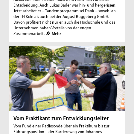
Entscheidung. Auch Lukas Bader war hin- und hergerissen.
Jetzt arbeitet er – Tandemprogramm sei Dank – sowohl an
der TH Köln als auch bei der August Rüggeberg GmbH.
Davon profitiert nicht nur er, auch die Hochschule und das
Unternehmen haben Vorteile von der engen
Zusammenarbeit.
Mehr
Vom Praktikant zum Entwicklungsleiter
Vom Fund einer Radiosonde über ein Praktikum bis zur
Führungsposition – der Karriereweg von Johannes