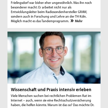
Frielingsdorf war bisher eher ungewöhnlich. Was ihn noch
besonderer macht: Er arbeitet nicht nur als
Entwicklungsleiter beim Radiosondenhersteller GRAW,
sondern auch in Forschung und Lehre an der TH Köln.
Möglich macht es das Tandemprogramm.
Mehr
Wissenschaft und Praxis intensiv erleben
Viele Menschen suchen bei rechtlichen Problemen Rat im
Internet – auch, wenn sie eine Rechtsschutzversicherung
haben, die helfen könnte. Warum ist das so? Das möchte Dr.