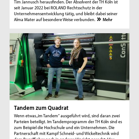
Tim Jannusch herausfinden. Der Absolvent der TH Köln ist
seit Januar 2022 bei ROLAND Rechtsschutz in der
Unternehmensentwicklung tätig, und bleibt dabei seiner
Alma Mater auf besondere Weise verbunden.
Mehr
Tandem zum Quadrat
Wenn etwas „im Tandem“ ausgeführt wird, sind daran zwei
Parteien beteiligt. Im Tandemprogramm der TH Köln sind es
zum Beispiel die Hochschule und ein Unternehmen. Die
Partnerschaft mit Kampf Schneid- und Wickeltechnik wird