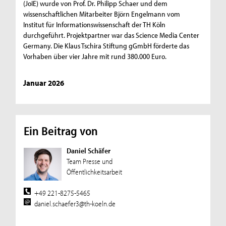
(JoIE) wurde von Prof. Dr. Philipp Schaer und dem
wissenschaftlichen Mitarbeiter Björn Engelmann vom
Institut für Informationswissenschaft der TH Köln
durchgeführt. Projektpartner war das Science Media Center
Germany. Die Klaus Tschira Stiftung gGmbH förderte das
Vorhaben über vier Jahre mit rund 380.000 Euro.
Januar 2026
Ein Beitrag von
Daniel Schäfer
Team Presse und
Öffentlichkeitsarbeit
+49 221-8275-5465
daniel.schaefer3@th-koeln.de