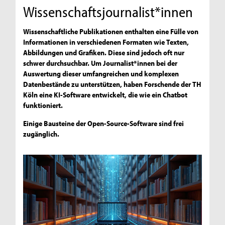
Wissenschaftsjournalist*innen
Wissenschaftliche Publikationen enthalten eine Fülle von
Informationen in verschiedenen Formaten wie Texten,
Abbildungen und Grafiken. Diese sind jedoch oft nur
schwer durchsuchbar. Um Journalist*innen bei der
Auswertung dieser umfangreichen und komplexen
Datenbestände zu unterstützen, haben Forschende der TH
Köln eine KI-Software entwickelt, die wie ein Chatbot
funktioniert.
Einige Bausteine der Open-Source-Software sind frei
zugänglich.