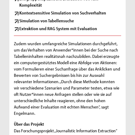
Komplexität
Kontextsensitive Simulation von Suchverhalten
Simulation von Tabellensuche
Extraktion und RAG System mit Evaluation
Zudem wurden umfangreiche Simulationen durchgeführt,
um das Verhalten von Anwender*innen bei der Suche nach
Tabelleninhalten realitätsnah nachzubilden. Dabei erzeugte
ein computergestütztes Modell eine Abfolge von Aktionen:
vom Formulieren einer Suchanfrage über das Anklicken und
Bewerten von Suchergebnissen bis hin zur Auswahl
relevanter Informationen. „Durch diese Methode konnten
wir verschiedene Szenarien und Parameter testen, etwa wie
oft Nutzer*innen neue Anfragen stellen oder wie sie auf
unterschiedliche Inhalte reagieren, ohne den hohen
Aufwand einer Evaluation mit echten Menschen“, sagt
Engelmann.
Über das Projekt
Das Forschungsprojekt „Journalistic Information Extraction“