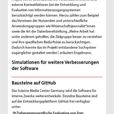
externe Kontextfaktoren bei der Entwicklung und
Evaluation von Informationszugangssystemen
berücksichtigt werden können. Hierzu zählen zum Beispiel
das Vorwissen der Nutzenden und unterschiedliche
Anwendungsgruppen wie Wissenschaftsjournalist*innen
sowie die Art der Datenbereitstellung. „Meine Arbeit hat
unter anderem geholfen, die Zielgruppe besser zu verstehen
und ihre spezifischen Bedürfnisse zu berücksichtigen.
Dadurch konnte das im Projekt entstandene Suchsystem
zugänglicher gestaltet werden“, erläutert Engelmann.
Simulationen für weitere Verbesserungen
der Software
Bausteine auf GitHub
Das Science Media Center Germany wird die Software für
interne Zwecke weiterentwickeln. Einzelne Bausteine sind
auf der Entwicklungsplattform GitHub frei verfügbar
unter:
Zielgruppenspezifische Evaluation von Text-