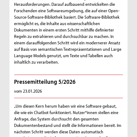
Herausforderungen. Darauf aufbauend entwickelten die
Forschenden eine Softwareumgebung, die auf einer Open-
Source-Software-Bibliothek basiert. Die Software-Bibliothek
ermöglicht es, die Inhalte aus wissenschaftlichen
Dokumenten in einem ersten Schritt mithilfe definierter
Regeln zu extrahieren und durchsuchbar zu machen. In
einem darauffolgenden Schritt wird ein modernerer Ansatz
auf Basis von semantischen Textrepräsentationen und Large
Language Models genutzt, um Texte und Tabellen auch
inhaltlich zu verarbeiten.
Pressemitteilung 5/2026
vom 23.01.2026
„Um diesen Kern herum haben wir eine Software gebaut,
die wie ein Chatbot funktioniert. Nutzer*innen stellen eine
Anfrage, das System durchsucht den gesamten
Dokumentenbestand und stellt die Informationen bereit. Im
nächsten Schritt werden diese Daten automatisch