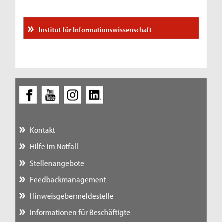
Institut für Informationswissenschaft
Kontakt
Hilfe im Notfall
Stellenangebote
Feedbackmanagement
Hinweisgebermeldestelle
Informationen für Beschäftigte