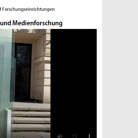
d Forschungseinrichtungen
- und Medienforschung