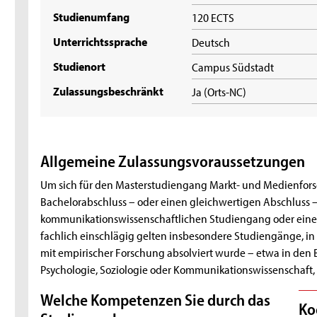
Studienumfang
120 ECTS
Unterrichtssprache
Deutsch
Studienort
Campus Südstadt
Zulassungsbeschränkt
Ja (Orts-NC)
Allgemeine Zulassungsvoraussetzungen
Um sich für den Masterstudiengang Markt- und Medienfor
Bachelorabschluss – oder einen gleichwertigen Abschluss –
kommunikationswissenschaftlichen Studiengang oder eine
fachlich einschlägig gelten insbesondere Studiengänge, in
mit empirischer Forschung absolviert wurde – etwa in den 
Psychologie, Soziologie oder Kommunikationswissenschaft
Welche Kompetenzen Sie durch das
Ko