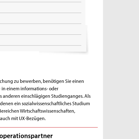
schung zu bewerben, benötigen Sie einen
 in einem informations- oder
s anderen einschlägigen Studienganges. Als
 denen ein sozialwissenschaftliches Studium
Bereichen Wirtschaftswissenschaften,
, auch mit UX-Bezügen.
operationspartner