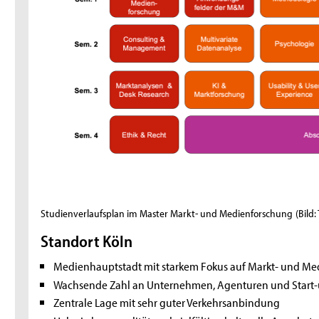
Studienverlaufsplan im Master Markt- und Medienforschung
(Bild:
Standort Köln
Medienhauptstadt mit starkem Fokus auf Markt- und M
Wachsende Zahl an Unternehmen, Agenturen und Start-
Zentrale Lage mit sehr guter Verkehrsanbindung