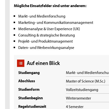
Mögliche Einsatzfelder sind unter anderem:
Markt- und Medienforschung
Marketing- und Kommunikationsmanagement
Medienanalyse & User Experience (UX)
Consulting & strategische Beratung
Projekt- und Produktmanagement
Daten- und Werbewirkungsanalyse
Auf einen Blick
Studiengang
Markt- und Medienforsch
Abschluss
Master of Science (M.Sc.)
Studienform
Vollzeitstudiengang
Studienbeginn
Wintersemester
Regelstudienzeit
4 Semester