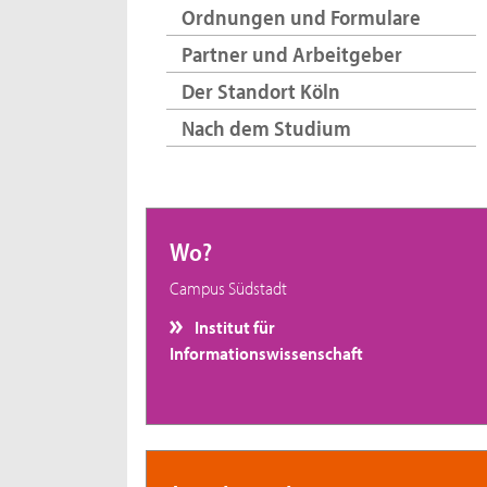
Ordnungen und Formulare
Partner und Arbeitgeber
Der Standort Köln
Nach dem Studium
Wo?
Campus Südstadt
Institut für
Informationswissenschaft