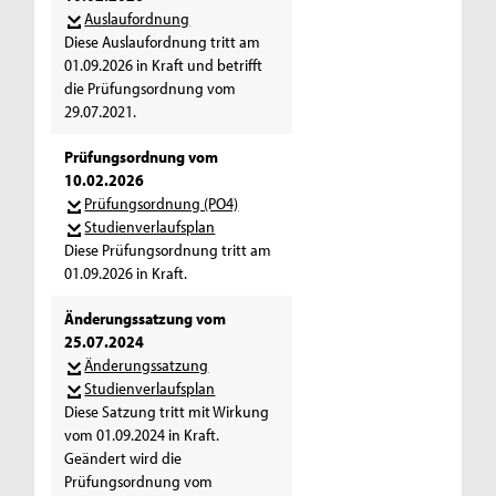
Auslaufordnung
Diese Auslaufordnung tritt am
01.09.2026 in Kraft und betrifft
die Prüfungsordnung vom
29.07.2021.
Prüfungsordnung vom
10.02.2026
Prüfungsordnung (PO4)
Studienverlaufsplan
Diese Prüfungsordnung tritt am
01.09.2026 in Kraft.
Änderungssatzung vom
25.07.2024
Änderungssatzung
Studienverlaufsplan
Diese Satzung tritt mit Wirkung
vom 01.09.2024 in Kraft.
Geändert wird die
Prüfungsordnung vom