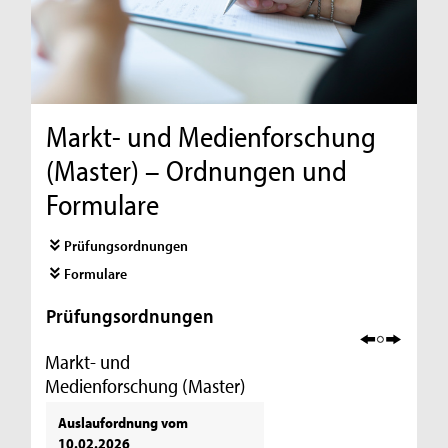
Markt- und Medienforschung
(Master) – Ordnungen und
Formulare
Prüfungsordnungen
Formulare
Prüfungsordnungen
Markt- und
Medienforschung (Master)
Auslaufordnung vom
10.02.2026