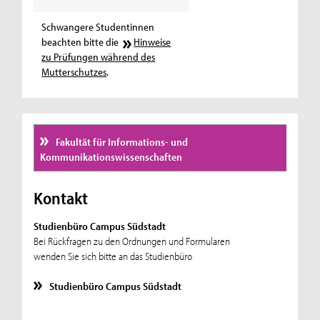
Schwangere Studentinnen
beachten bitte die
Hinweise
zu Prüfungen während des
Mutterschutzes
.
Fakultät für Informations- und
Kommunikationswissenschaften
Kontakt
Studienbüro Campus Südstadt
Bei Rückfragen zu den Ordnungen und Formularen
wenden Sie sich bitte an das Studienbüro
Studienbüro Campus Südstadt