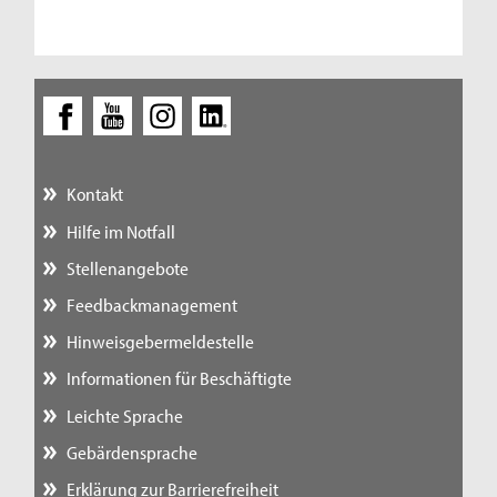
Kontakt
Hilfe im Notfall
Stellenangebote
Feedbackmanagement
Hinweisgebermeldestelle
Informationen für Beschäftigte
Leichte Sprache
Gebärdensprache
Erklärung zur Barrierefreiheit