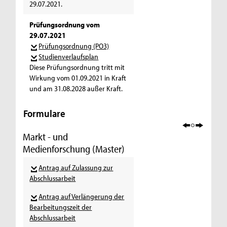
29.07.2021.
Prüfungsordnung vom
29.07.2021
Prüfungsordnung (PO3)
Studienverlaufsplan
Diese Prüfungsordnung tritt mit
Wirkung vom 01.09.2021 in Kraft
und am 31.08.2028 außer Kraft.
Formulare
Markt - und
Medienforschung (Master)
Antrag auf Zulassung zur
Abschlussarbeit
Antrag auf Verlängerung der
Bearbeitungszeit der
Abschlussarbeit