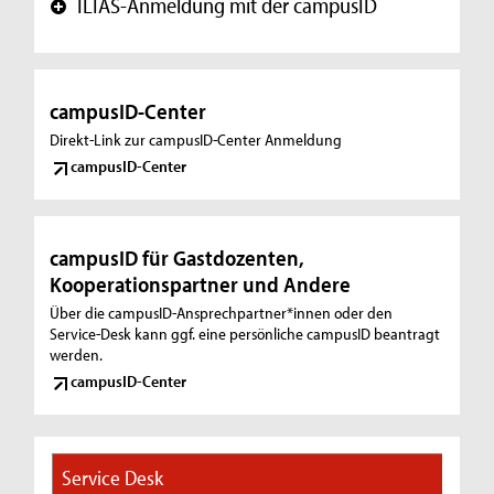
ILIAS-Anmeldung mit der campusID
+
campusID-Center
Direkt-Link zur campusID-Center Anmeldung
campusID-Center
campusID für Gastdozenten,
Kooperationspartner und Andere
Über die campusID-Ansprechpartner*innen oder den
Service-Desk kann ggf. eine persönliche campusID beantragt
werden.
campusID-Center
Service Desk