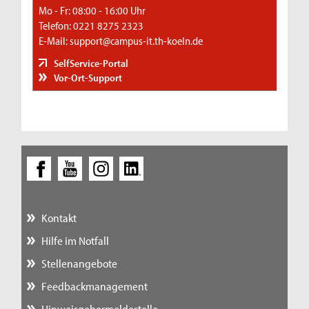
Mo - Fr: 08:00 - 16:00 Uhr
Telefon: 0221 8275 2323
E-Mail: support@campus-it.th-koeln.de
SelfService-Portal
Vor-Ort-Support
Kontakt
Hilfe im Notfall
Stellenangebote
Feedbackmanagement
Hinweisgebermeldestelle