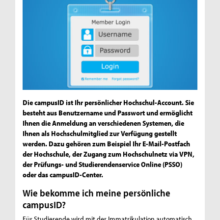
Die campusID ist Ihr persönlicher Hochschul-Account. Sie
besteht aus Benutzername und Passwort und ermöglicht
Ihnen die Anmeldung an verschiedenen Systemen, die
Ihnen als Hochschulmitglied zur Verfügung gestellt
werden. Dazu gehören zum Beispiel Ihr E-Mail-Postfach
der Hochschule, der Zugang zum Hochschulnetz via VPN,
der Prüfungs- und Studierendenservice Online (PSSO)
oder das campusID-Center.
Wie bekomme ich meine persönliche
campusID?
Für Studierende wird mit der Immatrikulation automatisch