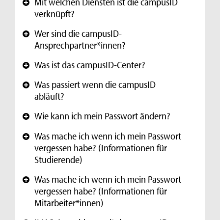
Mit welchen Diensten ist die campusID
+
verknüpft?
Wer sind die campusID-
+
Ansprechpartner*innen?
Was ist das campusID-Center?
+
Was passiert wenn die campusID
+
abläuft?
Wie kann ich mein Passwort ändern?
+
Was mache ich wenn ich mein Passwort
+
vergessen habe? (Informationen für
Studierende)
Was mache ich wenn ich mein Passwort
+
vergessen habe? (Informationen für
Mitarbeiter*innen)