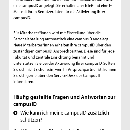
eine campusID angelegt. Sie erhalten anschließend eine E-
Mail mit Ihren Benutzerdaten für die Aktivierung Ihrer
campusID.
Für Mitarbeiter*innen wird mit Einstellung über die
Personalabteilung automatisch eine campusID angelegt.
Neue Mitarbeiter*innen erhalten ihre campusID über den
zuständigen campusID-Ansprechpartner. Diese sind für jede
Fakultät und zentrale Einrichtung benannt und
unterstützen Sie bei der Aktivierung Ihrer campusID. Sollten
Sie sich nicht sicher sein, wer Ihr Ansprechpartner ist, können
Sie sich gerne über den Service-Desk der Campus IT
informieren.
Häufig gestellte Fragen und Antworten zur
campusID
Wie kann ich meine campusID zusätzlich
+
schützen?