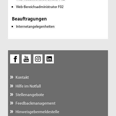
Web-Bereichsadministrator F02
Beauftragungen
Internetangelegenheiten
Kontakt
Hilfe im Notfall
Stellenangebote
Feedbackmanagement
Hinweisgebermeldestelle