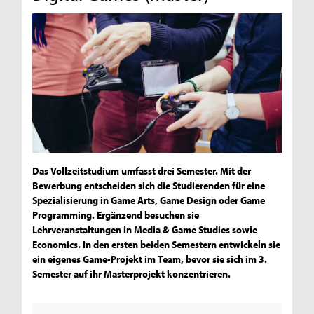
Das Vollzeitstudium umfasst drei Semester. Mit der
Bewerbung entscheiden sich die Studierenden für eine
Spezialisierung in Game Arts, Game Design oder Game
Programming. Ergänzend besuchen sie
Lehrveranstaltungen in Media & Game Studies sowie
Economics. In den ersten beiden Semestern entwickeln sie
ein eigenes Game-Projekt im Team, bevor sie sich im 3.
Semester auf ihr Masterprojekt konzentrieren.