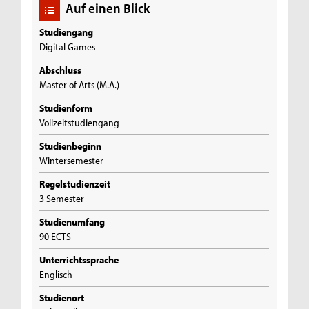
Auf einen Blick
Studiengang
Digital Games
Abschluss
Master of Arts (M.A.)
Studienform
Vollzeitstudiengang
Studienbeginn
Wintersemester
Regelstudienzeit
3 Semester
Studienumfang
90 ECTS
Unterrichtssprache
Englisch
Studienort