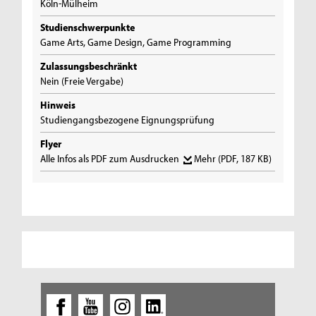
Köln-Mülheim
Studienschwerpunkte
Game Arts, Game Design, Game Programming
Zulassungsbeschränkt
Nein (Freie Vergabe)
Hinweis
Studiengangsbezogene Eignungsprüfung
Flyer
Alle Infos als PDF zum Ausdrucken
Mehr
(PDF, 187 KB)