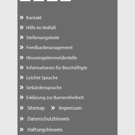
Kontakt
Hilfe im Notfall
Stellenangebote
Feedbackmanagement
Hinweisgebermeldestelle
Informationen für Beschäftigte
Leichte Sprache
Gebärdensprache
Erklärung zur Barrierefreiheit
Sitemap
Impressum
Datenschutzhinweis
Haftungshinweis