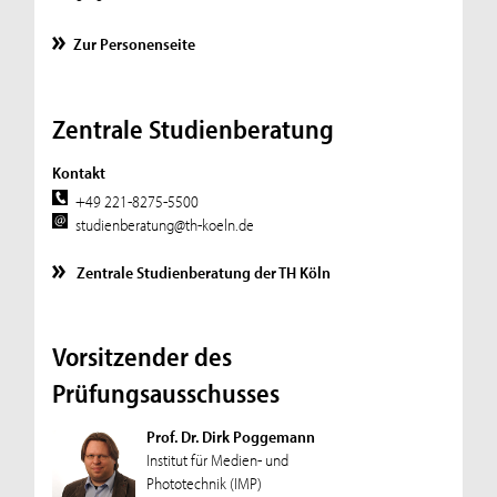
Zur Personenseite
Zentrale Studienberatung
Kontakt
+49 221-8275-5500
studienberatung@th-koeln.de
Zentrale Studienberatung der TH Köln
Vorsitzender des
Prüfungsausschusses
Prof. Dr. Dirk Poggemann
Institut für Medien- und
Phototechnik (IMP)