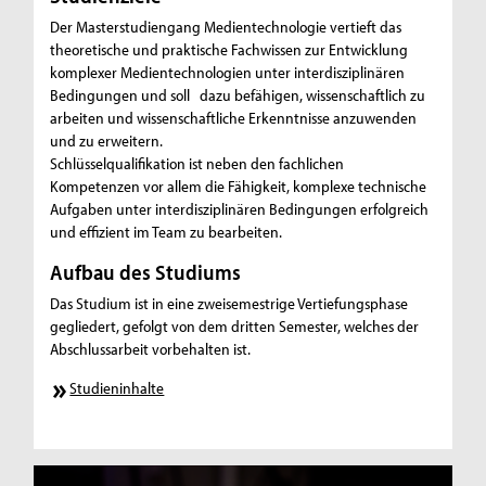
Der Masterstudiengang Medientechnologie vertieft das
theoretische und praktische Fachwissen zur Entwicklung
komplexer Medientechnologien unter interdisziplinären
Bedingungen und soll dazu befähigen, wissenschaftlich zu
arbeiten und wissenschaftliche Erkenntnisse anzuwenden
und zu erweitern.
Schlüsselqualifikation ist neben den fachlichen
Kompetenzen vor allem die Fähigkeit, komplexe technische
Aufgaben unter interdisziplinären Bedingungen erfolgreich
und effizient im Team zu bearbeiten.
Aufbau des Studiums
Das Studium ist in eine zweisemestrige Vertiefungsphase
gegliedert, gefolgt von dem dritten Semester, welches der
Abschlussarbeit vorbehalten ist.
Studieninhalte