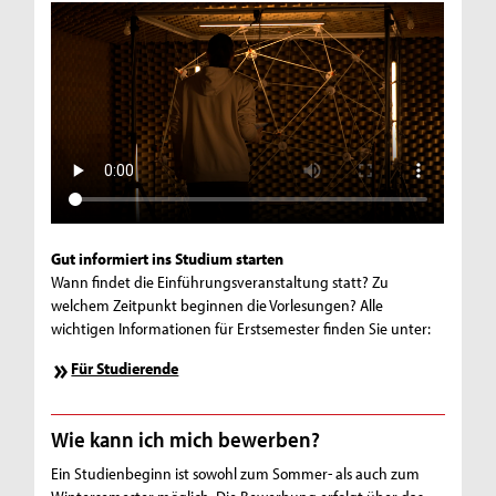
Gut informiert ins Studium starten
Wann findet die Einführungsveranstaltung statt? Zu
welchem Zeitpunkt beginnen die Vorlesungen? Alle
wichtigen Informationen für Erstsemester finden Sie unter:
Für Studierende
Wie kann ich mich bewerben?
Ein Studienbeginn ist sowohl zum Sommer- als auch zum