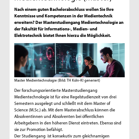
Nach einem guten Bachelorabschluss wollen Sie Ihre
Kenntnisse und Kompetenzen in der Medientechnik
erweitern? Der Masterstudiengang Medientechnologie an
der Fakultät für Informations-, Medien- und
Elektrotechnik bietet Ihnen hierzu die Möglichkeit.
Master Medientechnologie
(Bild: TH Köln-KI generiert)
Der forschungsorientierte Masterstudiengang
Medientechnologie ist für eine Regelstudienzeit von drei
Semestern ausgelegt und schließt mit dem Master of
Science (M.Sc.) ab. Mit dem Masterabschluss können die
Absolventinnen und Absolventen bei öffentlichen
Arbeitgebern in den höheren Dienst eintreten. Ebenso sind
sie zur Promotion befähigt.
Der Studiengang ist konsekutiv zum gleichnamigen