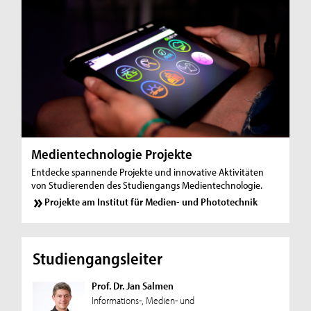
Medientechnologie Projekte
Entdecke spannende Projekte und innovative Aktivitäten
von Studierenden des Studiengangs Medientechnologie.
Projekte am Institut für Medien- und Phototechnik
Studiengangsleiter
Prof. Dr. Jan Salmen
Informations-, Medien- und