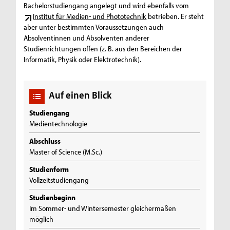
Bachelorstudiengang angelegt und wird ebenfalls vom
Institut für Medien- und Phototechnik
betrieben. Er steht
aber unter bestimmten Voraussetzungen auch
Absolventinnen und Absolventen anderer
Studienrichtungen offen (z. B. aus den Bereichen der
Informatik, Physik oder Elektrotechnik).
Auf einen Blick
Studiengang
Medientechnologie
Abschluss
Master of Science (M.Sc.)
Studienform
Vollzeitstudiengang
Studienbeginn
Im Sommer- und Wintersemester gleichermaßen
möglich