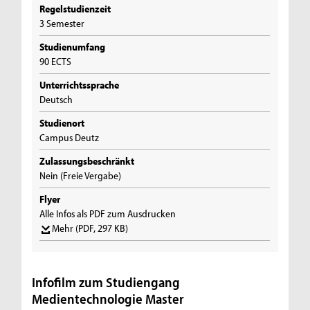
Regelstudienzeit
3 Semester
Studienumfang
90 ECTS
Unterrichtssprache
Deutsch
Studienort
Campus Deutz
Zulassungsbeschränkt
Nein (Freie Vergabe)
Flyer
Alle Infos als PDF zum Ausdrucken
Mehr
(PDF, 297 KB)
Infofilm zum Studiengang
Medientechnologie Master