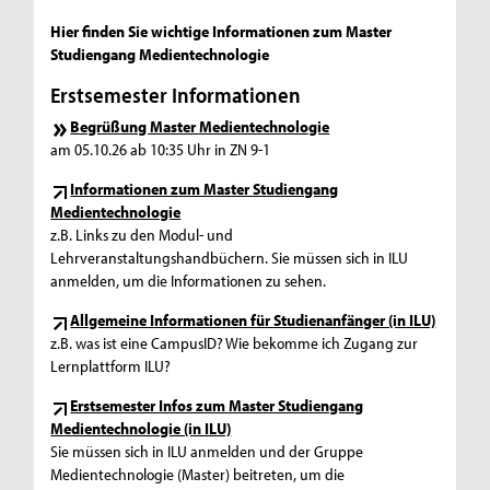
Hier finden Sie wichtige Informationen zum Master
Studiengang Medientechnologie
Erstsemester Informationen
Begrüßung Master Medientechnologie
am 05.10.26 ab 10:35 Uhr in ZN 9-1
Informationen zum Master Studiengang
Medientechnologie
z.B. Links zu den Modul- und
Lehrveranstaltungshandbüchern. Sie müssen sich in ILU
anmelden, um die Informationen zu sehen.
Allgemeine Informationen für Studienanfänger (in ILU)
z.B. was ist eine CampusID? Wie bekomme ich Zugang zur
Lernplattform ILU?
Erstsemester Infos zum Master Studiengang
Medientechnologie (in ILU)
Sie müssen sich in ILU anmelden und der Gruppe
Medientechnologie (Master) beitreten, um die