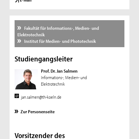
Fakultät für Informations-, Medien- und
Elektrotechnik
Institut für Medien- und Phototechnik
Studiengangsleiter
Prof. Dr. Jan Salmen
Informations-, Medien- und
Elektrotechnik
jan.salmen@th-koeln.de
Zur Personenseite
Vorsitzender des