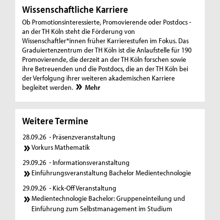
Wissenschaftliche Karriere
Ob Promotionsinteressierte, Promovierende oder Postdocs -
an der TH Köln steht die Förderung von
Wissenschaftler*innen früher Karrierestufen im Fokus. Das
Graduiertenzentrum der TH Köln ist die Anlaufstelle für 190
Promovierende, die derzeit an der TH Köln forschen sowie
ihre Betreuenden und die Postdocs, die an der TH Köln bei
der Verfolgung ihrer weiteren akademischen Karriere
begleitet werden.
Mehr
Weitere Termine
28.09.26
- Präsenzveranstaltung
Vorkurs Mathematik
29.09.26
- Informationsveranstaltung
Einführungsveranstaltung Bachelor Medientechnologie
29.09.26
- Kick-Off Veranstaltung
Medientechnologie Bachelor: Gruppeneinteilung und
Einführung zum Selbstmanagement im Studium