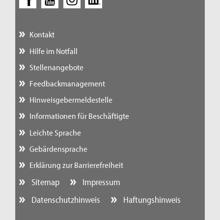
Kontakt
Hilfe im Notfall
Stellenangebote
Feedbackmanagement
Hinweisgebermeldestelle
Informationen für Beschäftigte
Leichte Sprache
Gebärdensprache
Erklärung zur Barrierefreiheit
Sitemap
Impressum
Datenschutzhinweis
Haftungshinweis