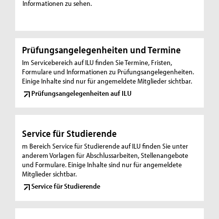
Informationen zu sehen.
Prüfungsangelegenheiten und Termine
Im Servicebereich auf ILU finden Sie Termine, Fristen,
Formulare und Informationen zu Prüfungsangelegenheiten.
Einige Inhalte sind nur für angemeldete Mitglieder sichtbar.
Prüfungsangelegenheiten auf ILU
Service für Studierende
m Bereich Service für Studierende auf ILU finden Sie unter
anderem Vorlagen für Abschlussarbeiten, Stellenangebote
und Formulare. Einige Inhalte sind nur für angemeldete
Mitglieder sichtbar.
Service für Studierende