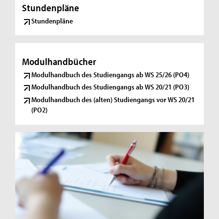
Stundenpläne
Stundenpläne
Modulhandbücher
Modulhandbuch des Studiengangs ab WS 25/26 (PO4)
Modulhandbuch des Studiengangs ab WS 20/21 (PO3)
Modulhandbuch des (alten) Studiengangs vor WS 20/21
(PO2)