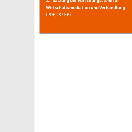
Wirtschaftsmediation und Verhandlung
(PDF, 287 KB)