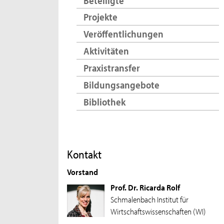
Beteiligte
Projekte
Veröffentlichungen
Aktivitäten
Praxistransfer
Bildungsangebote
Bibliothek
Kontakt
Vorstand
Prof. Dr. Ricarda Rolf
Schmalenbach Institut für
Wirtschaftswissenschaften (WI)