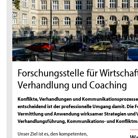
Forschungsstelle für Wirtscha
Verhandlung und Coaching
Konflikte, Verhandlungen und Kommunikationsprozesse 
entscheidend ist der professionelle Umgang damit. Die F
Vermittlung und Anwendung wirksamer Strategien und V
Verhandlungsführung, Kommunikations- und Konfliktm
Unser Ziel ist es, den kompetenten,
Wa