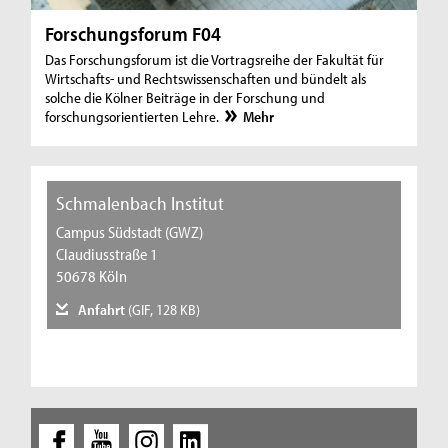
Forschungsforum F04
Das Forschungsforum ist die Vortragsreihe der Fakultät für
Wirtschafts- und Rechtswissenschaften und bündelt als
solche die Kölner Beiträge in der Forschung und
forschungsorientierten Lehre.
Mehr
Schmalenbach Institut
Campus Südstadt (GWZ)
Claudiusstraße 1
50678 Köln
Anfahrt
(GIF, 128 KB)