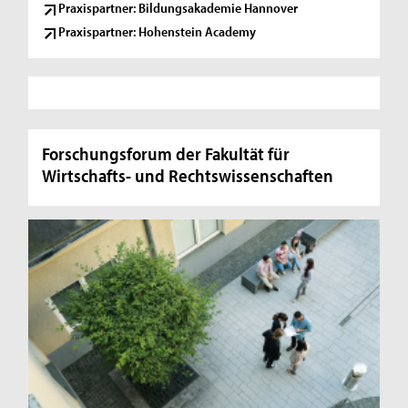
Praxispartner: Bildungsakademie Hannover
Praxispartner: Hohenstein Academy
Forschungsforum der Fakultät für
Wirtschafts- und Rechtswissenschaften