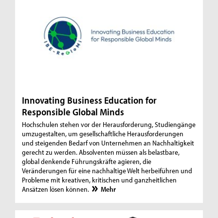
Innovating Business Education for
Responsible Global Minds
Hochschulen stehen vor der Herausforderung, Studiengänge
umzugestalten, um gesellschaftliche Herausforderungen
und steigenden Bedarf von Unternehmen an Nachhaltigkeit
gerecht zu werden. Absolventen müssen als belastbare,
global denkende Führungskräfte agieren, die
Veränderungen für eine nachhaltige Welt herbeiführen und
Probleme mit kreativen, kritischen und ganzheitlichen
Ansätzen lösen können.
Mehr