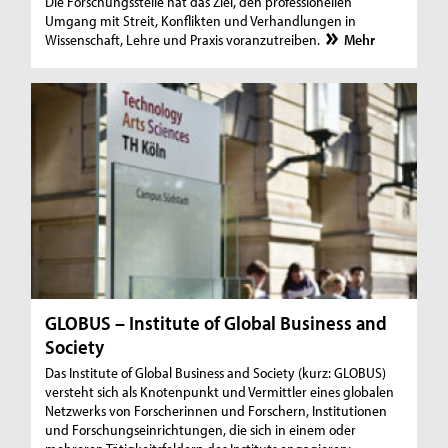
Die Forschungsstelle hat das Ziel, den professionellen
Umgang mit Streit, Konflikten und Verhandlungen in
Wissenschaft, Lehre und Praxis voranzutreiben.
Mehr
GLOBUS – Institute of Global Business and
Society
Das Institute of Global Business and Society (kurz: GLOBUS)
versteht sich als Knotenpunkt und Vermittler eines globalen
Netzwerks von Forscherinnen und Forschern, Institutionen
und Forschungseinrichtungen, die sich in einem oder