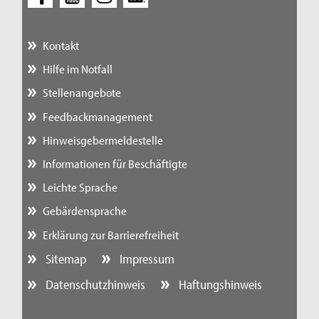
Kontakt
Hilfe im Notfall
Stellenangebote
Feedbackmanagement
Hinweisgebermeldestelle
Informationen für Beschäftigte
Leichte Sprache
Gebärdensprache
Erklärung zur Barrierefreiheit
Sitemap
Impressum
Datenschutzhinweis
Haftungshinweis