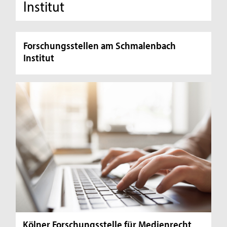
Institut
Forschungsstellen am Schmalenbach
Institut
Kölner Forschungsstelle für Medienrecht