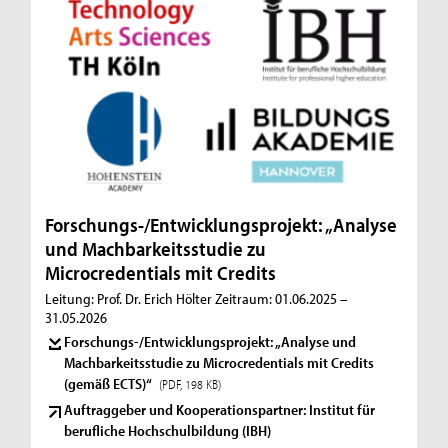
Forschungs-/Entwicklungsprojekt: „Analyse
und Machbarkeitsstudie zu
Microcredentials mit Credits
Leitung: Prof. Dr. Erich Hölter Zeitraum: 01.06.2025 –
31.05.2026
Forschungs-/Entwicklungsprojekt: „Analyse und
Machbarkeitsstudie zu Microcredentials mit Credits
(gemäß ECTS)“
(PDF, 198 KB)
Auftraggeber und Kooperationspartner: Institut für
berufliche Hochschulbildung (IBH)