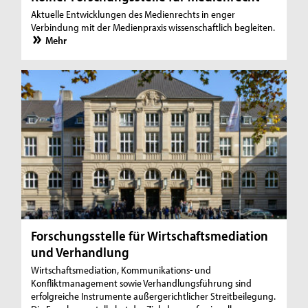
Aktuelle Entwicklungen des Medienrechts in enger
Verbindung mit der Medienpraxis wissenschaftlich begleiten.
Mehr
Forschungsstelle für Wirtschaftsmediation
und Verhandlung
Wirtschaftsmediation, Kommunikations- und
Konfliktmanagement sowie Verhandlungsführung sind
erfolgreiche Instrumente außergerichtlicher Streitbeilegung.