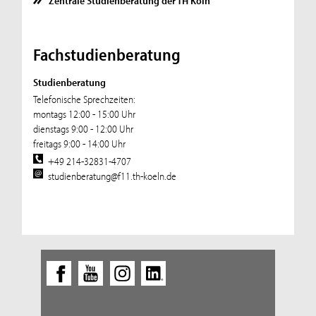
Zentrale Studienberatung der TH Köln
Fachstudienberatung
Studienberatung
Telefonische Sprechzeiten:
montags 12:00 - 15:00 Uhr
dienstags 9:00 - 12:00 Uhr
freitags 9:00 - 14:00 Uhr
+49 214-32831-4707
studienberatung@f11.th-koeln.de