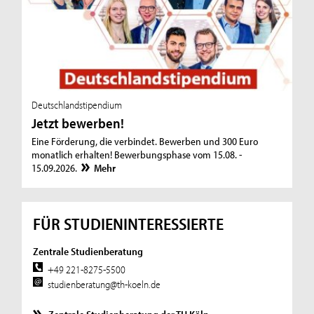
Deutschlandstipendium
Jetzt bewerben!
Eine Förderung, die verbindet. Bewerben und 300 Euro
monatlich erhalten! Bewerbungsphase vom 15.08. -
15.09.2026.
Mehr
FÜR STUDIENINTERESSIERTE
Zentrale Studienberatung
+49 221-8275-5500
studienberatung@th-koeln.de