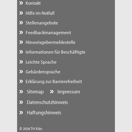
Kontakt
Hilfe im Notfall
Stellenangebote
Feedbackmanagement
Hinweisgebermeldestelle
Informationen für Beschäftigte
Leichte Sprache
Gebärdensprache
Erklärung zur Barrierefreiheit
Sitemap
Impressum
Datenschutzhinweis
Haftungshinweis
© 2026 TH Köln