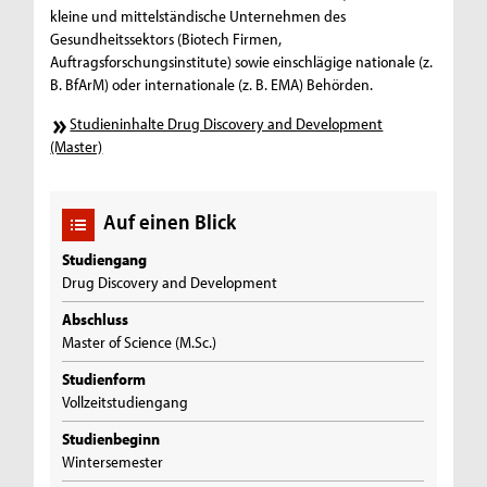
kleine und mittelständische Unternehmen des
Gesundheitssektors (Biotech Firmen,
Auftragsforschungsinstitute) sowie einschlägige nationale (z.
B. BfArM) oder internationale (z. B. EMA) Behörden.
Studieninhalte Drug Discovery and Development
(Master)
Auf einen Blick
Studiengang
Drug Discovery and Development
Abschluss
Master of Science (M.Sc.)
Studienform
Vollzeitstudiengang
Studienbeginn
Wintersemester