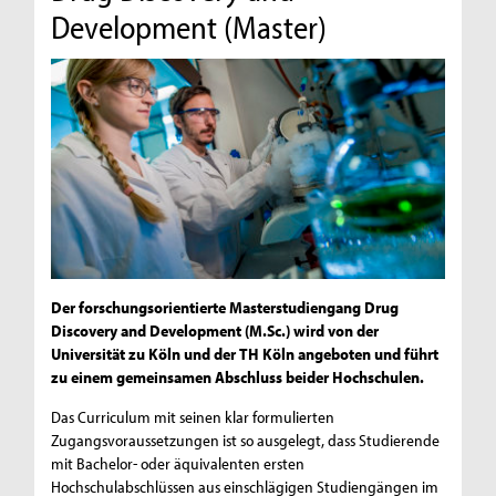
Development (Master)
Der forschungsorientierte Masterstudiengang Drug
Discovery and Development (M.Sc.) wird von der
Universität zu Köln und der TH Köln angeboten und führt
zu einem gemeinsamen Abschluss beider Hochschulen.
Das Curriculum mit seinen klar formulierten
Zugangsvoraussetzungen ist so ausgelegt, dass Studierende
mit Bachelor- oder äquivalenten ersten
Hochschulabschlüssen aus einschlägigen Studiengängen im