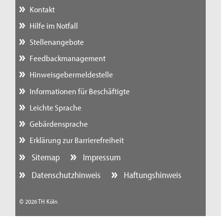
Kontakt
Hilfe im Notfall
Stellenangebote
Feedbackmanagement
Hinweisgebermeldestelle
Informationen für Beschäftigte
Leichte Sprache
Gebärdensprache
Erklärung zur Barrierefreiheit
Sitemap
Impressum
Datenschutzhinweis
Haftungshinweis
© 2026 TH Köln