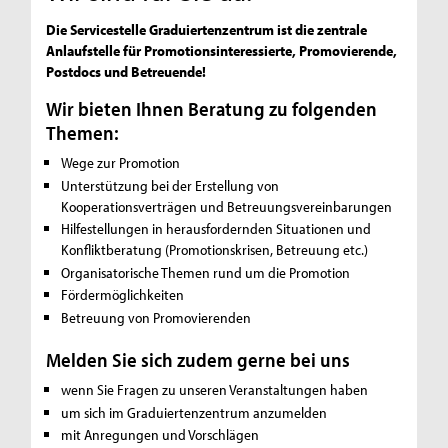
Die Servicestelle Graduiertenzentrum ist die zentrale
Anlaufstelle für Promotionsinteressierte, Promovierende,
Postdocs und Betreuende!
Wir bieten Ihnen Beratung zu folgenden
Themen:
Wege zur Promotion
Unterstützung bei der Erstellung von
Kooperationsverträgen und Betreuungsvereinbarungen
Hilfestellungen in herausfordernden Situationen und
Konfliktberatung (Promotionskrisen, Betreuung etc.)
Organisatorische Themen rund um die Promotion
Fördermöglichkeiten
Betreuung von Promovierenden
Melden Sie sich zudem gerne bei uns
wenn Sie Fragen zu unseren Veranstaltungen haben
um sich im Graduiertenzentrum anzumelden
mit Anregungen und Vorschlägen