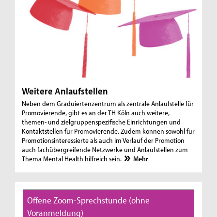
Weitere Anlaufstellen
Neben dem Graduiertenzentrum als zentrale Anlaufstelle für
Promovierende, gibt es an der TH Köln auch weitere,
themen- und zielgruppenspezifische Einrichtungen und
Kontaktstellen für Promovierende. Zudem können sowohl für
Promotionsinteressierte als auch im Verlauf der Promotion
auch fachübergreifende Netzwerke und Anlaufstellen zum
Thema Mental Health hilfreich sein.
Mehr
Offene Zoom-Sprechstunde (ohne
Voranmeldung)