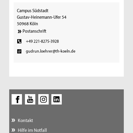
Campus Südstadt
Gustav-Heinemann-Ufer 54
50968 Köln
Postanschrift
+49 221-8275-3928
gudrun.loehrer@th-koeln.de
Kontakt
Hilfe im Notfall