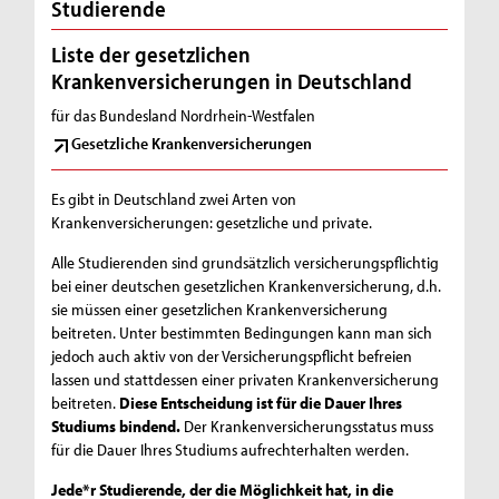
Studierende
Liste der gesetzlichen
Krankenversicherungen in Deutschland
für das Bundesland Nordrhein-Westfalen
Gesetzliche Krankenversicherungen
Es gibt in Deutschland zwei Arten von
Krankenversicherungen: gesetzliche und private.
Alle Studierenden sind grundsätzlich versicherungspflichtig
bei einer deutschen gesetzlichen Krankenversicherung, d.h.
sie müssen einer gesetzlichen Krankenversicherung
beitreten. Unter bestimmten Bedingungen kann man sich
jedoch auch aktiv von der Versicherungspflicht befreien
lassen und stattdessen einer privaten Krankenversicherung
beitreten.
Diese Entscheidung ist für die Dauer Ihres
Studiums bindend.
Der Krankenversicherungsstatus muss
für die Dauer Ihres Studiums aufrechterhalten werden.
Jede*r Studierende, der die Möglichkeit hat, in die