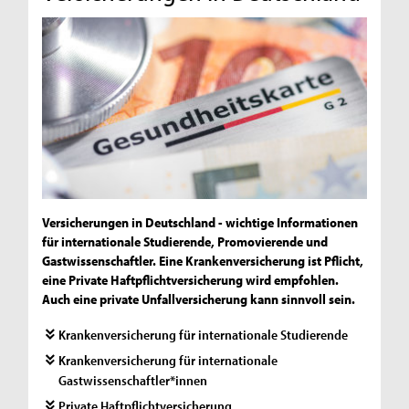
Versicherungen in Deutschland - wichtige Informationen
für internationale Studierende, Promovierende und
Gastwissenschaftler. Eine Krankenversicherung ist Pflicht,
eine Private Haftpflichtversicherung wird empfohlen.
Auch eine private Unfallversicherung kann sinnvoll sein.
Krankenversicherung für internationale Studierende
Krankenversicherung für internationale
Gastwissenschaftler*innen
Private Haftpflichtversicherung