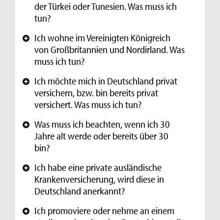
der Türkei oder Tunesien. Was muss ich
tun?
Ich wohne im Vereinigten Königreich
+
von Großbritannien und Nordirland. Was
muss ich tun?
Ich möchte mich in Deutschland privat
+
versichern, bzw. bin bereits privat
versichert. Was muss ich tun?
Was muss ich beachten, wenn ich 30
+
Jahre alt werde oder bereits über 30
bin?
Ich habe eine private ausländische
+
Krankenversicherung, wird diese in
Deutschland anerkannt?
Ich promoviere oder nehme an einem
+