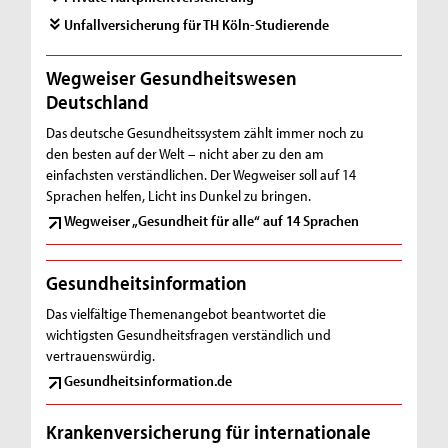
Unfallversicherung für TH Köln-Studierende
Wegweiser Gesundheitswesen
Deutschland
Das deutsche Gesundheitssystem zählt immer noch zu
den besten auf der Welt – nicht aber zu den am
einfachsten verständlichen. Der Wegweiser soll auf 14
Sprachen helfen, Licht ins Dunkel zu bringen.
Wegweiser „Gesundheit für alle“ auf 14 Sprachen
Gesundheitsinformation
Das vielfältige Themenangebot beantwortet die
wichtigsten Gesundheitsfragen verständlich und
vertrauenswürdig.
Gesundheitsinformation.de
Krankenversicherung für internationale