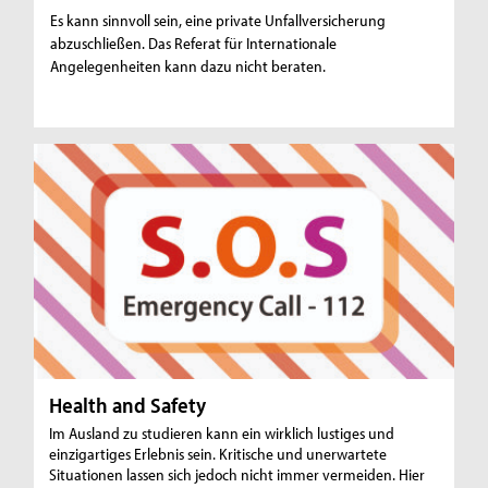
Es kann sinnvoll sein, eine private Unfallversicherung
abzuschließen. Das Referat für Internationale
Angelegenheiten kann dazu nicht beraten.
Health and Safety
Im Ausland zu studieren kann ein wirklich lustiges und
einzigartiges Erlebnis sein. Kritische und unerwartete
Situationen lassen sich jedoch nicht immer vermeiden. Hier