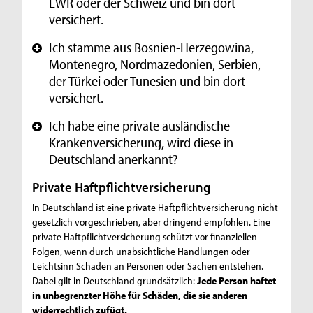
EWR oder der Schweiz und bin dort
versichert.
Ich stamme aus Bosnien-Herzegowina,
+
Montenegro, Nordmazedonien, Serbien,
der Türkei oder Tunesien und bin dort
versichert.
Ich habe eine private ausländische
+
Krankenversicherung, wird diese in
Deutschland anerkannt?
Private Haftpflichtversicherung
In Deutschland ist eine private Haftpflichtversicherung nicht
gesetzlich vorgeschrieben, aber dringend empfohlen. Eine
private Haftpflichtversicherung schützt vor finanziellen
Folgen, wenn durch unabsichtliche Handlungen oder
Leichtsinn Schäden an Personen oder Sachen entstehen.
Dabei gilt in Deutschland grundsätzlich:
Jede Person haftet
in unbegrenzter Höhe für Schäden, die sie anderen
widerrechtlich zufügt.