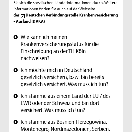
Sie sich die spezifischen Länderinformationen durch. Weitere
Informationen finden Sie auch auf der Webseite
der
Deutschen Verbindungsstelle Krankenversicherung
- Ausland (DVKA)
Wie kann ich meinen
+
Krankenversicherungsstatus für die
Einschreibung an der TH Köln
nachweisen?
Ich möchte mich in Deutschland
+
gesetzlich versichern, bzw. bin bereits
gesetzlich versichert. Was muss ich tun?
Ich stamme aus einem Land der EU / des
+
EWR oder der Schweiz und bin dort
versichert. Was muss ich tun?
Ich stamme aus Bosnien-Herzegowina,
+
Montenegro, Nordmazedonien, Serbien,