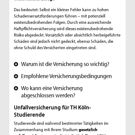
Das bedeutet: Selbst ein kleiner Fehler kann zu hohen
Schadensersatzforderungen führen – mit potenziell
existenzbedrohenden Folgen. Durch eine ausreichende
Haftpflichtversicherung wird dieses existenzbedrohende
Risiko abgedeckt. Vorsätzlich oder absichtlich herbeigeführte
Schäden sind jedoch nicht gedeckt, ebenso Schäden, die
ohne Schuld des Versicherten eingetreten sind.
Warum ist die Versicherung so wichtig?
+
Empfohlene Versicherungsbedingungen
+
Wo kann eine Versicherung
+
abgeschlossen werden?
Unfallversicherung für TH Köln-
Studierende
Studierende sind während bestimmter Tätigkeiten im
Zusammenhang mit Ihrem Studium
gesetzlich