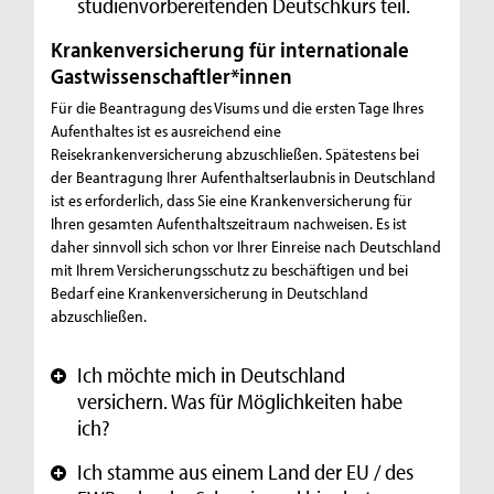
studienvorbereitenden Deutschkurs teil.
Krankenversicherung für internationale
Gastwissenschaftler*innen
Für die Beantragung des Visums und die ersten Tage Ihres
Aufenthaltes ist es ausreichend eine
Reisekrankenversicherung abzuschließen. Spätestens bei
der Beantragung Ihrer Aufenthaltserlaubnis in Deutschland
ist es erforderlich, dass Sie eine Krankenversicherung für
Ihren gesamten Aufenthaltszeitraum nachweisen. Es ist
daher sinnvoll sich schon vor Ihrer Einreise nach Deutschland
mit Ihrem Versicherungsschutz zu beschäftigen und bei
Bedarf eine Krankenversicherung in Deutschland
abzuschließen.
Ich möchte mich in Deutschland
+
versichern. Was für Möglichkeiten habe
ich?
Ich stamme aus einem Land der EU / des
+