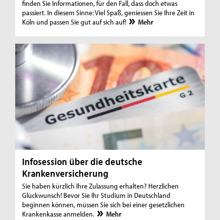
finden Sie Informationen, für den Fall, dass doch etwas
passiert. In diesem Sinne: Viel Spaß, geniessen Sie Ihre Zeit in
Köln und passen Sie gut auf sich auf!
Mehr
Infosession über die deutsche
Krankenversicherung
Sie haben kürzlich Ihre Zulassung erhalten? Herzlichen
Glückwunsch! Bevor Sie Ihr Studium in Deutschland
beginnen können, müssen Sie sich bei einer gesetzlichen
Krankenkasse anmelden.
Mehr