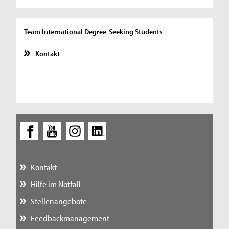
Team International Degree-Seeking Students
Kontakt
Kontakt
Hilfe im Notfall
Stellenangebote
Feedbackmanagement