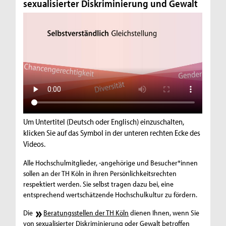
sexualisierter Diskriminierung und Gewalt
Um Untertitel (Deutsch oder Englisch) einzuschalten,
klicken Sie auf das Symbol in der unteren rechten Ecke des
Videos.
Alle Hochschulmitglieder, -angehörige und Besucher*innen
sollen an der TH Köln in ihren Persönlichkeitsrechten
respektiert werden. Sie selbst tragen dazu bei, eine
entsprechend wertschätzende Hochschulkultur zu fördern.
Die
Beratungsstellen der TH Köln
dienen Ihnen, wenn Sie
von sexualisierter Diskriminierung oder Gewalt betroffen