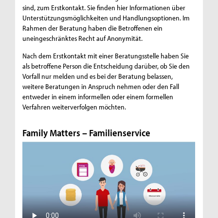
sind, zum Erstkontakt. Sie finden hier Informationen über
Unterstützungsmöglichkeiten und Handlungsoptionen. Im
Rahmen der Beratung haben die Betroffenen ein
uneingeschränktes Recht auf Anonymität.
Nach dem Erstkontakt mit einer Beratungsstelle haben Sie
als betroffene Person die Entscheidung darüber, ob Sie den
Vorfall nur melden und es bei der Beratung belassen,
weitere Beratungen in Anspruch nehmen oder den Fall
entweder in einem informellen oder einem formellen
Verfahren weiterverfolgen möchten.
Family Matters – Familienservice