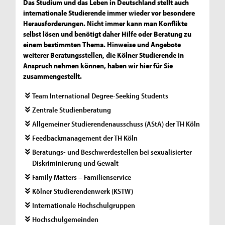
Das Studium und das Leben in Deutschland stellt auch
internationale Studierende immer wieder vor besondere
Herausforderungen. Nicht immer kann man Konflikte
selbst lösen und benötigt daher Hilfe oder Beratung zu
einem bestimmten Thema. Hinweise und Angebote
weiterer Beratungsstellen, die Kölner Studierende in
Anspruch nehmen können, haben wir hier für Sie
zusammengestellt.
Team International Degree-Seeking Students
Zentrale Studienberatung
Allgemeiner Studierendenausschuss (AStA) der TH Köln
Feedbackmanagement der TH Köln
Beratungs- und Beschwerdestellen bei sexualisierter
Diskriminierung und Gewalt
Family Matters – Familienservice
Kölner Studierendenwerk (KSTW)
Internationale Hochschulgruppen
Hochschulgemeinden