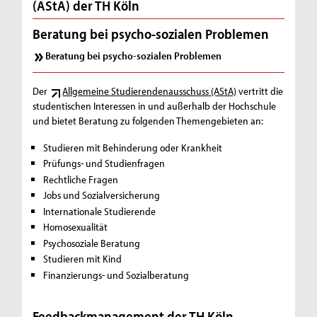
(AStA) der TH Köln
Beratung bei psycho-sozialen Problemen
Beratung bei psycho-sozialen Problemen
Der
Allgemeine Studierendenausschuss (AStA)
vertritt die
studentischen Interessen in und außerhalb der Hochschule
und bietet Beratung zu folgenden Themengebieten an:
Studieren mit Behinderung oder Krankheit
Prüfungs- und Studienfragen
Rechtliche Fragen
Jobs
und Sozialversicherung
Internationale Studierende
Homosexualität
Psychosoziale Beratung
Studieren mit Kind
Finanzierungs- und Sozialberatung
Feedbackmanagement der TH Köln