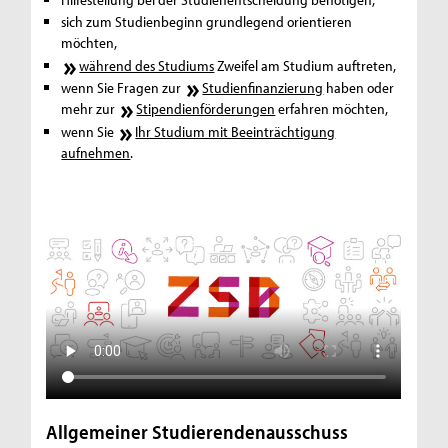
sich zum Studienbeginn grundlegend orientieren
möchten,
während des Studiums
Zweifel am Studium auftreten,
wenn Sie Fragen zur
Studienfinanzierung
haben oder
mehr zur
Stipendienförderungen
erfahren möchten,
wenn Sie
Ihr Studium mit Beeinträchtigung
aufnehmen
.
Allgemeiner Studierendenausschuss