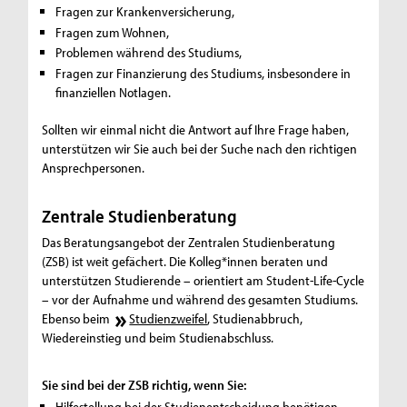
Fragen zur Krankenversicherung,
Fragen zum Wohnen,
Problemen während des Studiums,
Fragen zur Finanzierung des Studiums, insbesondere in
finanziellen Notlagen.
Sollten wir einmal nicht die Antwort auf Ihre Frage haben,
unterstützen wir Sie auch bei der Suche nach den richtigen
Ansprechpersonen.
Zentrale Studienberatung
Das Beratungsangebot der Zentralen Studienberatung
(ZSB) ist weit gefächert. Die Kolleg*innen beraten und
unterstützen Studierende – orientiert am Student-Life-Cycle
– vor der Aufnahme und während des gesamten Studiums.
Ebenso beim
Studienzweifel
, Studienabbruch,
Wiedereinstieg und beim Studienabschluss.
Sie sind bei der ZSB richtig, wenn Sie:
Hilfestellung bei der Studienentscheidung benötigen,