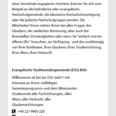
einer Gemeinde engagieren möchten, können Sie sich zum
Beispiel an die katholische oder evangelische
Hochschulgemeinde, die Islamische Hochschulvereinigung
oder die jüdische Hochschulgruppe wenden. Die
Mitarbeiter*innen stehen Ihnen bei allen Fragen des
Glaubens, der seelischen Betreuung, aber auch bei
finanziellen Schwierigkeiten oder wenn Sie "einfach mal ein
offenes Ohr" brauchen, zur Verfügung - und das unabhängig
von Ihrer Konfession, Ihres Glaubens, Ihrer Studienrichtung,
Ihres Alters, Ihrer Herkunft.
Evangelische Studierendengemeinde (ESG) Köln
Willkommen ist bei der ESG Jede*r mit
Interesse an ihrem vielfältigen
Semesterprogramm und dem Miteinander:
Studierende aller Fachrichtungen, allen
Alters, aller Herkunft, aller
Glaubensrichtungen.
+49 221-9405-220