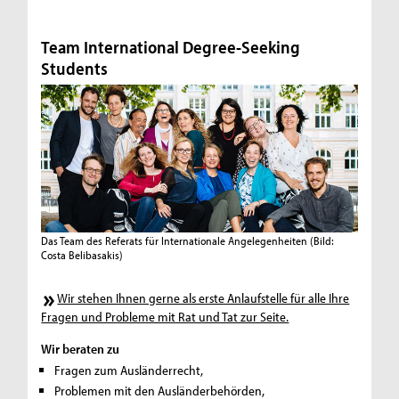
Team International Degree-Seeking
Students
Das Team des Referats für Internationale Angelegenheiten
(Bild:
Costa Belibasakis)
Wir stehen Ihnen gerne als erste Anlaufstelle für alle Ihre
Fragen und Probleme mit Rat und Tat zur Seite.
Wir beraten zu
Fragen zum Ausländerrecht,
Problemen mit den Ausländerbehörden,