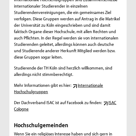
internationaler Studierender in einzelnen
Studierendenvereinigungen, die ein gemeinsames Ziel
verfolgen. Diese Gruppen werden auf Antrag in die Matrikel
der Universität zu Köln eingeschrieben und sind damit
faktisch Organe dieser Hochschule, mit allen Rechten und
auch Pflichten. In der Regel werden sie von internationalen
Studierenden geleitet, allerdings können auch deutsche
und Studierende anderer Herkunft Mitglied werden bzw.
diese Gruppen sogar leiten.
Studierende der TH Köln sind herzlich willkommen, sind
allerdings nicht stimmberechtigt.
Mehr Informationen gibt es hier:
Internationale
Hochschulgruppen
Der Dachverband ISAC ist auf Facebook zu finden:
ISAC
Cologne
Hochschulgemeinden
Wenn Sie ein religiöses Interesse haben und sich gern in