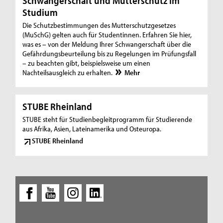
Schwangerschaft und Mutterschutz im
Studium
Die Schutzbestimmungen des Mutterschutzgesetzes
(MuSchG) gelten auch für Studentinnen. Erfahren Sie hier,
was es – von der Meldung Ihrer Schwangerschaft über die
Gefährdungsbeurteilung bis zu Regelungen im Prüfungsfall
– zu beachten gibt, beispielsweise um einen
Nachteilsausgleich zu erhalten.
Mehr
STUBE Rheinland
STUBE steht für Studienbegleitprogramm für Studierende
aus Afrika, Asien, Lateinamerika und Osteuropa.
STUBE Rheinland