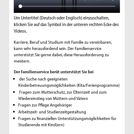
Um Untertitel (Deutsch oder Englisch) einzuschalten,
klicken Sie auf das Symbol in der unteren rechten Ecke des
Videos.
Karriere, Beruf und Studium mit Familie zu vereinbaren,
kann sehr herausfordend sein. Der Familienservice
unterstützt Sie gerne dabei, diese Herausforderung zu
meistern.
Der Familienservice berät unterstützt Sie bei
der Suche nach geeigneten
Kinderbetreuungsmöglichkeiten (Kita/Ferienprogramme)
Fragen zum Mutterschutz, zur Elternzeit und zum
Wiedereinstieg von Müttern und Vätern
Fragen zur Pflege Angehöriger
Arbeitszeit- und Studienzeitgestaltung
Fragen zu finanziellen Unterstützungsmöglichkeiten für
Studierende mit Kind(ern)