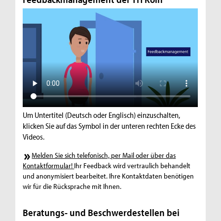
Um Untertitel (Deutsch oder Englisch) einzuschalten,
klicken Sie auf das Symbol in der unteren rechten Ecke des
Videos.
Melden Sie sich telefonisch, per Mail oder über das
Kontaktformular!
Ihr Feedback wird vertraulich behandelt
und anonymisiert bearbeitet. Ihre Kontaktdaten benötigen
wir für die Rücksprache mit Ihnen.
Beratungs- und Beschwerdestellen bei