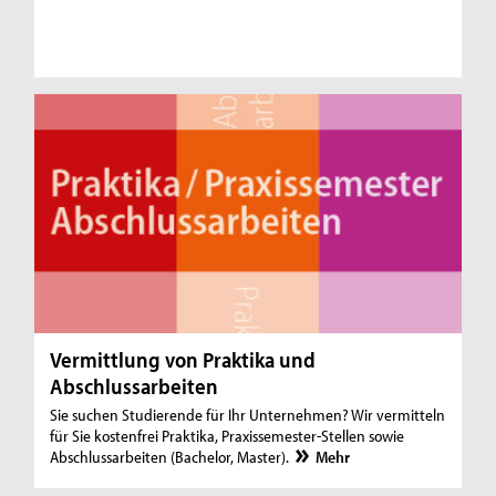
Vermittlung von Praktika und
Abschlussarbeiten
Sie suchen Studierende für Ihr Unternehmen? Wir vermitteln
für Sie kostenfrei Praktika, Praxissemester-Stellen sowie
Abschlussarbeiten (Bachelor, Master).
Mehr