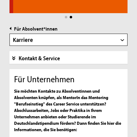
Für Absolvent*innen
Karriere
Kontakt & Service
Für Unternehmen
Sie möchten Kontakte zu Absolventinnen und
Absolventen knüpfen, als MentorIn das Mentoring
"Berufseinstieg" des Career Service unterstützen?
Abschlussarbeiten, Jobs oder Praktika in Ihrem
Unternehmen anbieten oder Studierende im
Deutschlandstipendium fördern? Dann finden Sie hier die
Informationen, die Sie benötigen: