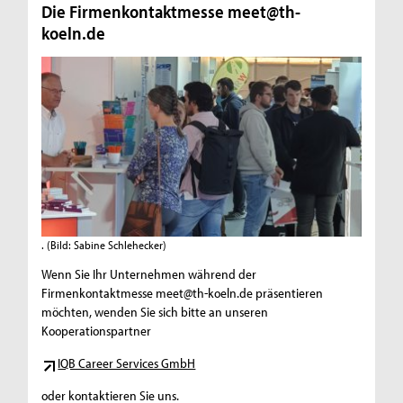
Die Firmenkontaktmesse meet@th-
koeln.de
.
(Bild: Sabine Schlehecker)
Wenn Sie Ihr Unternehmen während der
Firmenkontaktmesse meet@th-koeln.de präsentieren
möchten, wenden Sie sich bitte an unseren
Kooperationspartner
IQB Career Services GmbH
oder kontaktieren Sie uns.