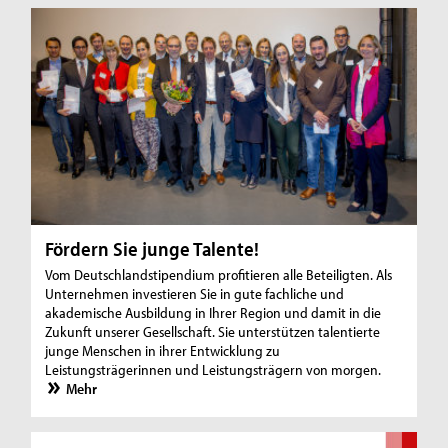
Fördern Sie junge Talente!
Vom Deutschlandstipendium profitieren alle Beteiligten. Als
Unternehmen investieren Sie in gute fachliche und
akademische Ausbildung in Ihrer Region und damit in die
Zukunft unserer Gesellschaft. Sie unterstützen talentierte
junge Menschen in ihrer Entwicklung zu
Leistungsträgerinnen und Leistungsträgern von morgen.
Mehr