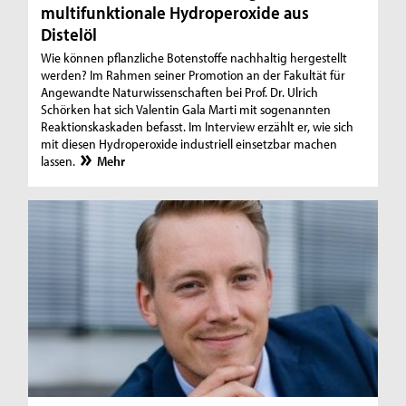
multifunktionale Hydroperoxide aus
Distelöl
Wie können pflanzliche Botenstoffe nachhaltig hergestellt
werden? Im Rahmen seiner Promotion an der Fakultät für
Angewandte Naturwissenschaften bei Prof. Dr. Ulrich
Schörken hat sich Valentin Gala Marti mit sogenannten
Reaktionskaskaden befasst. Im Interview erzählt er, wie sich
mit diesen Hydroperoxide industriell einsetzbar machen
lassen.
Mehr