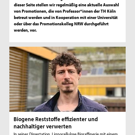
dieser Seite stellen wir regelmäßig eine aktuelle Auswahl
von Promotionen, die von Professor*innen der TH Köln
betreut werden und in Kooperation mit einer Universität
oder über das Promotionskolleg NRW durchgeführt
werden, vor.
Biogene Reststoffe effizienter und
nachhaltiger verwerten
In seiner Dissertation „Lignocellulose Bioraffinerie mit einem