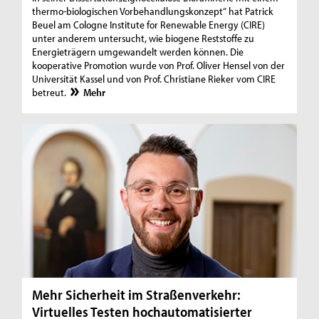
thermo-biologischen Vorbehandlungskonzept“ hat Patrick
Beuel am Cologne Institute for Renewable Energy (CIRE)
unter anderem untersucht, wie biogene Reststoffe zu
Energieträgern umgewandelt werden können. Die
kooperative Promotion wurde von Prof. Oliver Hensel von der
Universität Kassel und von Prof. Christiane Rieker vom CIRE
betreut.
Mehr
Mehr Sicherheit im Straßenverkehr:
Virtuelles Testen hochautomatisierter