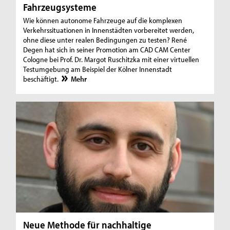
Fahrzeugsysteme
Wie können autonome Fahrzeuge auf die komplexen
Verkehrssituationen in Innenstädten vorbereitet werden,
ohne diese unter realen Bedingungen zu testen? René
Degen hat sich in seiner Promotion am CAD CAM Center
Cologne bei Prof. Dr. Margot Ruschitzka mit einer virtuellen
Testumgebung am Beispiel der Kölner Innenstadt
beschäftigt.
Mehr
Neue Methode für nachhaltige