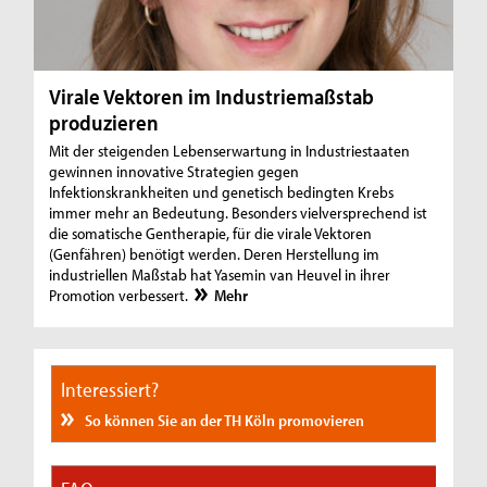
Virale Vektoren im Industriemaßstab
produzieren
Mit der steigenden Lebenserwartung in Industriestaaten
gewinnen innovative Strategien gegen
Infektionskrankheiten und genetisch bedingten Krebs
immer mehr an Bedeutung. Besonders vielversprechend ist
die somatische Gentherapie, für die virale Vektoren
(Genfähren) benötigt werden. Deren Herstellung im
industriellen Maßstab hat Yasemin van Heuvel in ihrer
Promotion verbessert.
Mehr
Interessiert?
So können Sie an der TH Köln promovieren