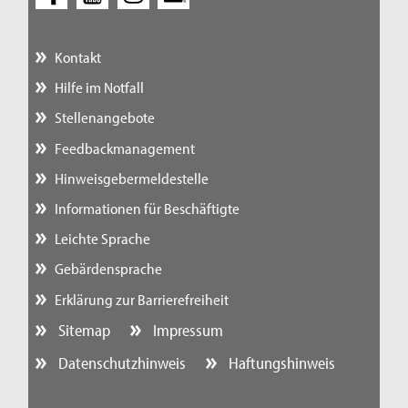
Kontakt
Hilfe im Notfall
Stellenangebote
Feedbackmanagement
Hinweisgebermeldestelle
Informationen für Beschäftigte
Leichte Sprache
Gebärdensprache
Erklärung zur Barrierefreiheit
Sitemap
Impressum
Datenschutzhinweis
Haftungshinweis