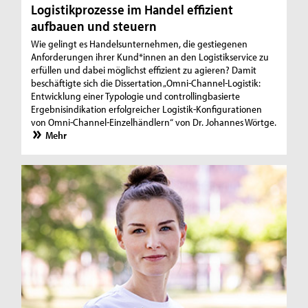
Logistikprozesse im Handel effizient
aufbauen und steuern
Wie gelingt es Handelsunternehmen, die gestiegenen
Anforderungen ihrer Kund*innen an den Logistikservice zu
erfüllen und dabei möglichst effizient zu agieren? Damit
beschäftigte sich die Dissertation „Omni-Channel-Logistik:
Entwicklung einer Typologie und controllingbasierte
Ergebnisindikation erfolgreicher Logistik-Konfigurationen
von Omni-Channel-Einzelhändlern“ von Dr. Johannes Wörtge.
Mehr