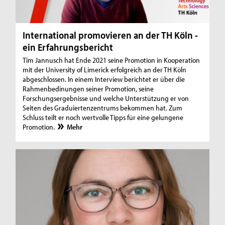
International promovieren an der TH Köln -
ein Erfahrungsbericht
Tim Jannusch hat Ende 2021 seine Promotion in Kooperation
mit der University of Limerick erfolgreich an der TH Köln
abgeschlossen. In einem Interview berichtet er über die
Rahmenbedinungen seiner Promotion, seine
Forschungsergebnisse und welche Unterstützung er von
Seiten des Graduiertenzentrums bekommen hat. Zum
Schluss teilt er noch wertvolle Tipps für eine gelungene
Promotion.
Mehr