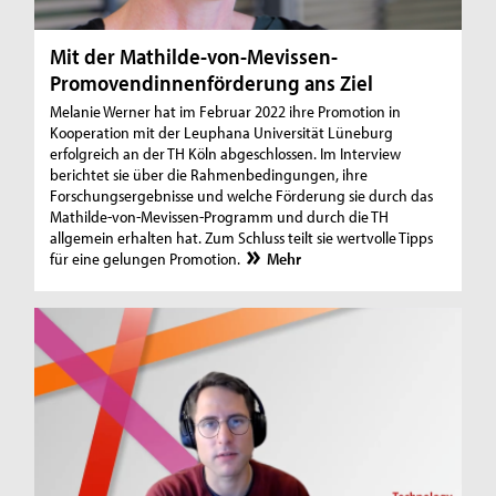
Mit der Mathilde-von-Mevissen-
Promovendinnenförderung ans Ziel
Melanie Werner hat im Februar 2022 ihre Promotion in
Kooperation mit der Leuphana Universität Lüneburg
erfolgreich an der TH Köln abgeschlossen. Im Interview
berichtet sie über die Rahmenbedingungen, ihre
Forschungsergebnisse und welche Förderung sie durch das
Mathilde-von-Mevissen-Programm und durch die TH
allgemein erhalten hat. Zum Schluss teilt sie wertvolle Tipps
für eine gelungen Promotion.
Mehr