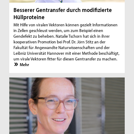
Besserer Gentransfer durch modifizierte
Hüllproteine
Mit Hilfe von viralen Vektoren können gezielt Informationen
in Zellen geschleust werden, um zum Beispiel einen
Gendefekt zu beheben. Natalie Tschorn hat sich in ihrer
kooperativen Promotion bei Prof. Dr. Jörn Stitz an der
Fakultät für Angewandte Naturwissenschaften und der
Leibniz Universität Hannover mit einer Methode beschäftigt,
um virale Vektoren fitter für diesen Gentransfer zu machen.
Mehr