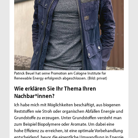
Patrick Beuel hat seine Promotion am Cologne Institute for
Renewable Energy erfolgreich abgeschlossen.
(Bild: privat)
Wie erklären Sie Ihr Thema Ihren
Nachbar*innen?
Ich habe mich mit Möglichkeiten beschäftigt, aus biogenen
Reststoffen wie Stroh oder organischen Abfällen Energie und
Grundstoffe zu erzeugen. Unter Grundstoffen versteht man
zum Beispiel Biopolymere oder Aromate. Um dabei eine
hohe Effizienz zu erreichen, ist eine optimale Vorbehandlung
entscheidend, bevor die eigentliche Umwandlung in Energie