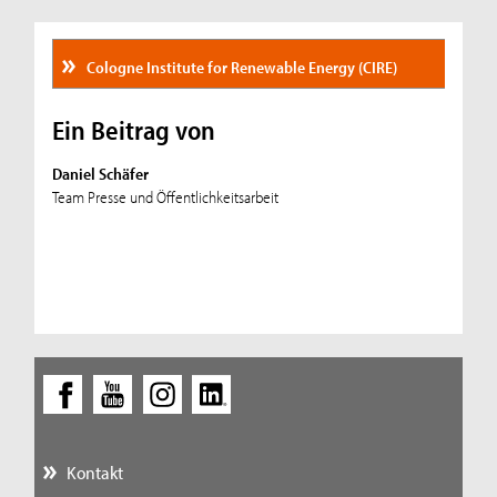
Cologne Institute for Renewable Energy (CIRE)
Ein Beitrag von
Daniel Schäfer
Team Presse und Öffentlichkeitsarbeit
Kontakt