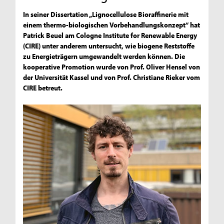
In seiner Dissertation „Lignocellulose Bioraffinerie mit
einem thermo-biologischen Vorbehandlungskonzept“ hat
Patrick Beuel am Cologne Institute for Renewable Energy
(CIRE) unter anderem untersucht, wie biogene Reststoffe
zu Energieträgern umgewandelt werden können. Die
kooperative Promotion wurde von Prof. Oliver Hensel von
der Universität Kassel und von Prof. Christiane Rieker vom
CIRE betreut.