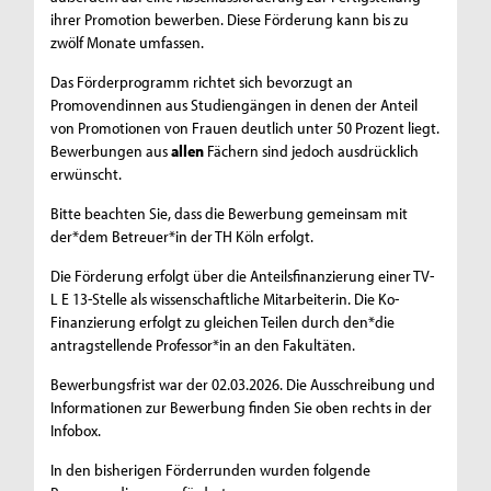
ihrer Promotion bewerben. Diese Förderung kann bis zu
zwölf Monate umfassen.
Das Förderprogramm richtet sich bevorzugt an
Promovendinnen aus Studiengängen in denen der Anteil
von Promotionen von Frauen deutlich unter 50 Prozent liegt.
Bewerbungen aus
allen
Fächern sind jedoch ausdrücklich
erwünscht.
Bitte beachten Sie, dass die Bewerbung gemeinsam mit
der*dem Betreuer*in der TH Köln erfolgt.
Die Förderung erfolgt über die Anteilsfinanzierung einer TV-
L E 13-Stelle als wissenschaftliche Mitarbeiterin. Die Ko-
Finanzierung erfolgt zu gleichen Teilen durch den*die
antragstellende Professor*in an den Fakultäten.
Bewerbungsfrist war der 02.03.2026. Die Ausschreibung und
Informationen zur Bewerbung finden Sie oben rechts in der
Infobox.
In den bisherigen Förderrunden wurden folgende