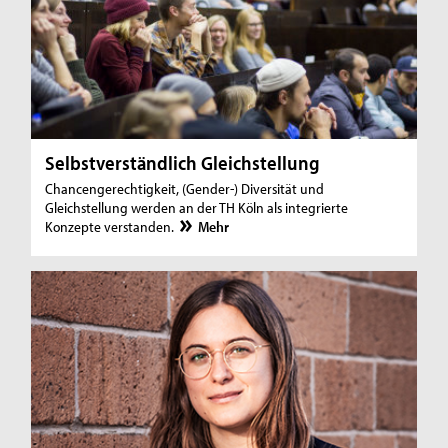
Selbstverständlich Gleichstellung
Chancengerechtigkeit, (Gender-) Diversität und
Gleichstellung werden an der TH Köln als integrierte
Konzepte verstanden.
Mehr