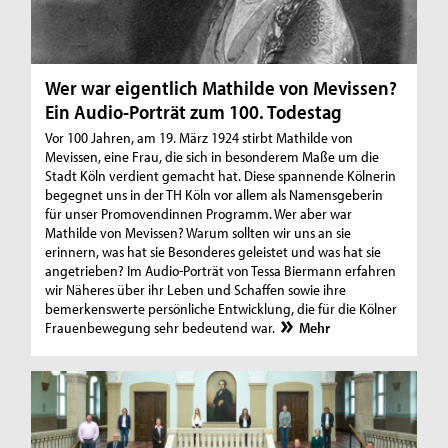
Wer war eigentlich Mathilde von Mevissen?
Ein Audio-Porträt zum 100. Todestag
Vor 100 Jahren, am 19. März 1924 stirbt Mathilde von
Mevissen, eine Frau, die sich in besonderem Maße um die
Stadt Köln verdient gemacht hat. Diese spannende Kölnerin
begegnet uns in der TH Köln vor allem als Namensgeberin
für unser Promovendinnen Programm. Wer aber war
Mathilde von Mevissen? Warum sollten wir uns an sie
erinnern, was hat sie Besonderes geleistet und was hat sie
angetrieben? Im Audio-Porträt von Tessa Biermann erfahren
wir Näheres über ihr Leben und Schaffen sowie ihre
bemerkenswerte persönliche Entwicklung, die für die Kölner
Frauenbewegung sehr bedeutend war.
Mehr