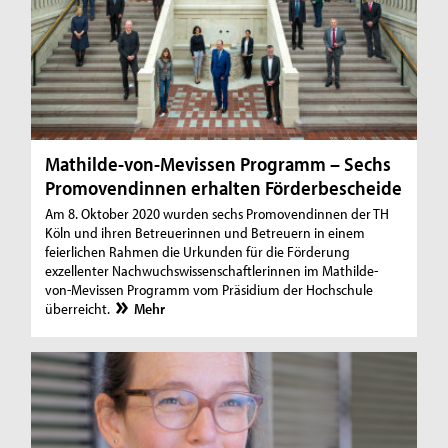
Mathilde-von-Mevissen Programm – Sechs
Promovendinnen erhalten Förderbescheide
Am 8. Oktober 2020 wurden sechs Promovendinnen der TH
Köln und ihren Betreuerinnen und Betreuern in einem
feierlichen Rahmen die Urkunden für die Förderung
exzellenter Nachwuchswissenschaftlerinnen im Mathilde-
von-Mevissen Programm vom Präsidium der Hochschule
überreicht.
Mehr