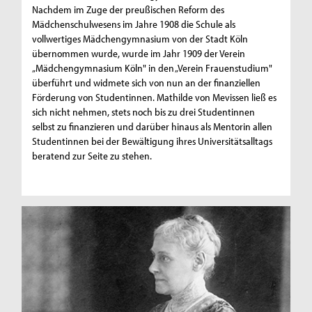
Nachdem im Zuge der preußischen Reform des
Mädchenschulwesens im Jahre 1908 die Schule als
vollwertiges Mädchengymnasium von der Stadt Köln
übernommen wurde, wurde im Jahr 1909 der Verein
„Mädchengymnasium Köln" in den „Verein Frauenstudium"
überführt und widmete sich von nun an der finanziellen
Förderung von Studentinnen. Mathilde von Mevissen ließ es
sich nicht nehmen, stets noch bis zu drei Studentinnen
selbst zu finanzieren und darüber hinaus als Mentorin allen
Studentinnen bei der Bewältigung ihres Universitätsalltags
beratend zur Seite zu stehen.