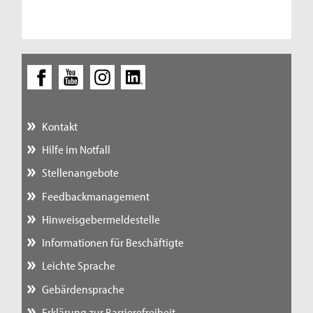
Kontakt
Hilfe im Notfall
Stellenangebote
Feedbackmanagement
Hinweisgebermeldestelle
Informationen für Beschäftigte
Leichte Sprache
Gebärdensprache
Erklärung zur Barrierefreiheit