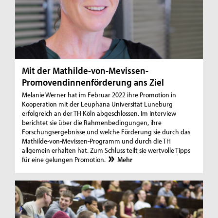
Mit der Mathilde-von-Mevissen-
Promovendinnenförderung ans Ziel
Melanie Werner hat im Februar 2022 ihre Promotion in
Kooperation mit der Leuphana Universität Lüneburg
erfolgreich an der TH Köln abgeschlossen. Im Interview
berichtet sie über die Rahmenbedingungen, ihre
Forschungsergebnisse und welche Förderung sie durch das
Mathilde-von-Mevissen-Programm und durch die TH
allgemein erhalten hat. Zum Schluss teilt sie wertvolle Tipps
für eine gelungen Promotion.
Mehr