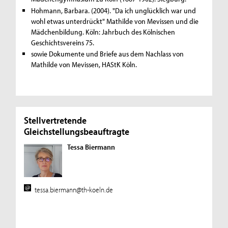
Hohmann, Barbara. (2004). "Da ich unglücklich war und
wohl etwas unterdrückt" Mathilde von Mevissen und die
Mädchenbildung. Köln: Jahrbuch des Kölnischen
Geschichtsvereins 75.
sowie Dokumente und Briefe aus dem Nachlass von
Mathilde von Mevissen, HAStK Köln.
Stellvertretende
Gleichstellungsbeauftragte
Tessa Biermann
tessa.biermann@th-koeln.de