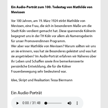
Ein Audio-Porträt zum 100. Todestag von Mathilde von
Mevissen
Vor 100 Jahren, am 19. März 1924 stirbt Mathilde von
Mevissen, eine Frau, die sich in besonderem Maße um die
Stadt Köln verdient gemacht hat. Diese spannende Kölnerin
begegnet uns in der TH Köln vor allem als Namensgeberin
für unser Promovendinnen Programm.
Wer aber war Mathilde von Mevissen? Warum sollten wir uns
an sie erinnern, was hat sie Besonderes geleistet und was hat
sie angetrieben? Im Audio-Porträt erfahren wir Näheres über
ihr Leben und Schaffen sowie ihre bemerkenswerte
persönliche Entwicklung, die für die Kölner
Frauenbewegung sehr bedeutend war.
Idee, Skript und Realisation: Tessa Biermann
Ein Audio-Porträt