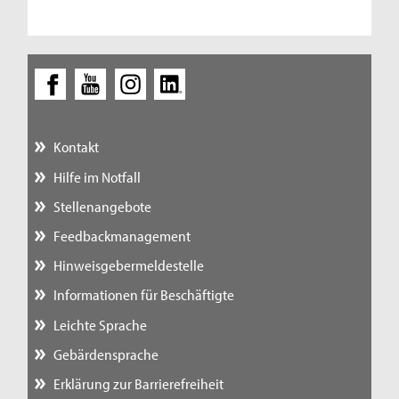
Kontakt
Hilfe im Notfall
Stellenangebote
Feedbackmanagement
Hinweisgebermeldestelle
Informationen für Beschäftigte
Leichte Sprache
Gebärdensprache
Erklärung zur Barrierefreiheit