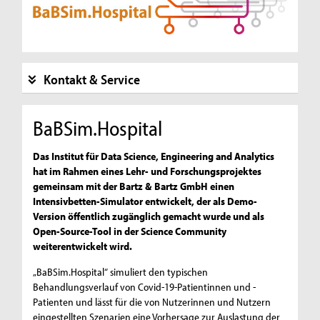
Kontakt & Service
BaBSim.Hospital
Das Institut für Data Science, Engineering and Analytics
hat im Rahmen eines Lehr- und Forschungsprojektes
gemeinsam mit der Bartz & Bartz GmbH einen
Intensivbetten-Simulator entwickelt, der als Demo-
Version öffentlich zugänglich gemacht wurde und als
Open-Source-Tool in der Science Community
weiterentwickelt wird.
„BaBSim.Hospital“ simuliert den typischen
Behandlungsverlauf von Covid-19-Patientinnen und -
Patienten und lässt für die von Nutzerinnen und Nutzern
eingestellten Szenarien eine Vorhersage zur Auslastung der