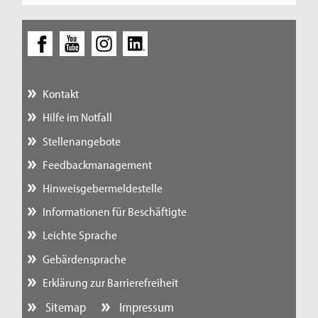
Kontakt
Hilfe im Notfall
Stellenangebote
Feedbackmanagement
Hinweisgebermeldestelle
Informationen für Beschäftigte
Leichte Sprache
Gebärdensprache
Erklärung zur Barrierefreiheit
Sitemap
Impressum