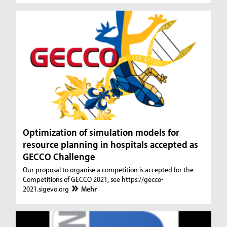
Optimization of simulation models for
resource planning in hospitals accepted as
GECCO Challenge
Our proposal to organise a competition is accepted for the
Competitions of GECCO 2021, see https://gecco-
2021.sigevo.org
Mehr