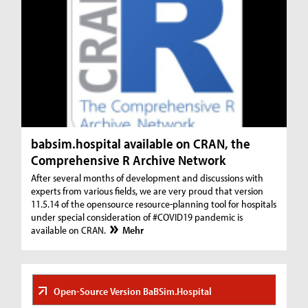
babsim.hospital available on CRAN, the
Comprehensive R Archive Network
After several months of development and discussions with
experts from various fields, we are very proud that version
11.5.14 of the opensource resource-planning tool for hospitals
under special consideration of #COVID19 pandemic is
available on CRAN.
Mehr
Open-Source Version BaBSim.Hospital