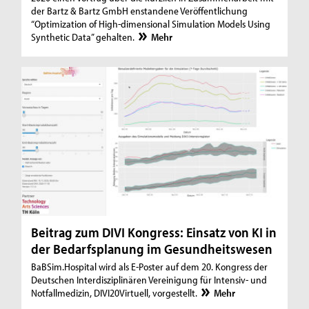
der Bartz & Bartz GmbH enstandene Veröffentlichung
“Optimization of High-dimensional Simulation Models Using
Synthetic Data” gehalten.
Mehr
Beitrag zum DIVI Kongress: Einsatz von KI in
der Bedarfsplanung im Gesundheitswesen
BaBSim.Hospital wird als E-Poster auf dem 20. Kongress der
Deutschen Interdisziplinären Vereinigung für Intensiv- und
Notfallmedizin, DIVI20Virtuell, vorgestellt.
Mehr