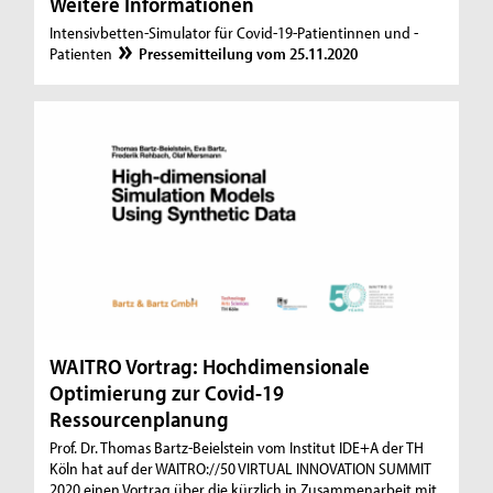
Weitere Informationen
Intensivbetten-Simulator für Covid-19-Patientinnen und -
Patienten
Pressemitteilung vom 25.11.2020
WAITRO Vortrag: Hochdimensionale
Optimierung zur Covid-19
Ressourcenplanung
Prof. Dr. Thomas Bartz-Beielstein vom Institut IDE+A der TH
Köln hat auf der WAITRO://50 VIRTUAL INNOVATION SUMMIT
2020 einen Vortrag über die kürzlich in Zusammenarbeit mit