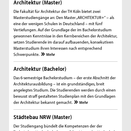
Architektur (Master)
Die Fakultät für Architektur der TH Köln bietet zwei
Masterstudiengänge an: Den Master „ARCHITEKTUR+“ – als
eine der wenigen Schulen in Deutschland – mit fünf
Vertiefungen. Auf der Grundlage der im Bachelorstudium
gewonnen Kenntnisse in den Kernbereichen der Architektur,
setzen Studierende im darauf aufbauenden, konsekutiven
Masterstudium ihren Interessen nach entsprechend
Schwerpunkte.
Mehr
Architektur (Bachelor)
Das 6-semestrige Bachelorstudium – der erste Abschnitt der
Architekturausbildung – ist ein grundständiges, breit
angelegtes Studium. Die Studierenden werden durch einen
bewusst straff gestalteten Studienplan mit den Grundlagen
der Architektur bekannt gemacht.
Mehr
Städtebau NRW (Master)
Der Studiengang bündelt die Kompetenzen der der