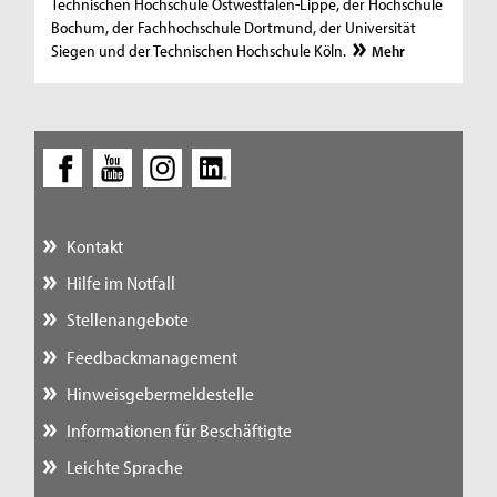
Technischen Hochschule Ostwestfalen-Lippe, der Hochschule
Bochum, der Fachhochschule Dortmund, der Universität
Siegen und der Technischen Hochschule Köln.
Mehr
Kontakt
Hilfe im Notfall
Stellenangebote
Feedbackmanagement
Hinweisgebermeldestelle
Informationen für Beschäftigte
Leichte Sprache