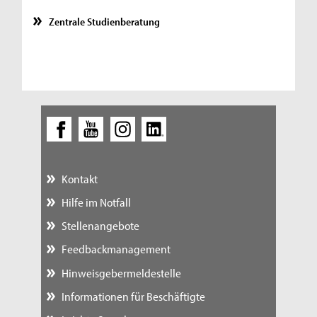
Zentrale Studienberatung
Kontakt
Hilfe im Notfall
Stellenangebote
Feedbackmanagement
Hinweisgebermeldestelle
Informationen für Beschäftigte