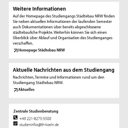
Weitere Informationen
Auf der Homepage des Studiengangs Städtebau NRW finden
Sie neben aktuellen Informationen der laufenden Semester
auch Dokumentationen über bereits abgeschlossene
städtebauliche Projekte. Weiterhin können Sie sich einen
Überblick über Ablauf und Organisation des Studienganges
verschaffen.
Homepage Städtebau NRW
Aktuelle Nachrichten aus dem Studiengang
Nachrichten, Termine und Informationen rund um den
Studiengang Städtebau NRW.
Aktuelles
Zentrale Studienberatung
+49 221-8275-5500
studieninfos@th-koeln.de