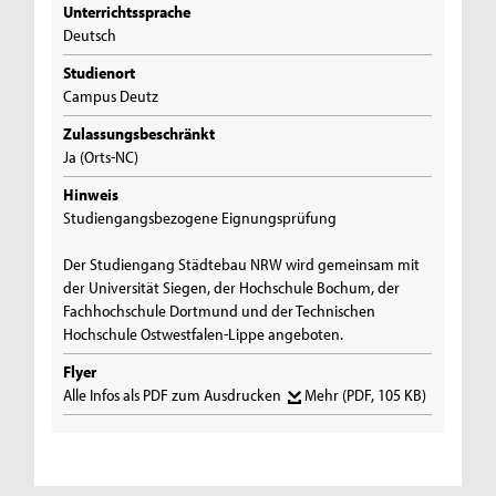
Unterrichtssprache
Deutsch
Studienort
Campus Deutz
Zulassungsbeschränkt
Ja (Orts-NC)
Hinweis
Studiengangsbezogene Eignungsprüfung
Der Studiengang Städtebau NRW wird gemeinsam mit
der Universität Siegen, der Hochschule Bochum, der
Fachhochschule Dortmund und der Technischen
Hochschule Ostwestfalen-Lippe angeboten.
Flyer
Alle Infos als PDF zum Ausdrucken
Mehr
(PDF, 105 KB)