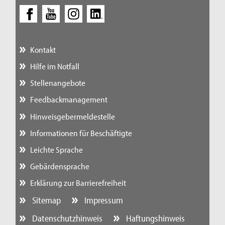
Kontakt
Hilfe im Notfall
Stellenangebote
Feedbackmanagement
Hinweisgebermeldestelle
Informationen für Beschäftigte
Leichte Sprache
Gebärdensprache
Erklärung zur Barrierefreiheit
Sitemap
Impressum
Datenschutzhinweis
Haftungshinweis