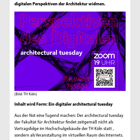
digitalen Perspektiven der Architektur widmen.
(Bild: TH Köln)
Inhalt wird Form: Ein digitaler architectural tuesday
Aus der Not eine Tugend machen: Der architectural tuesday
der Fakultät für Architektur findet zeitgemäß nicht als
Vortragsfolge im Hochschulgebäude der TH Köln statt ,
sondern als Veranstaltung im virtuellen Raum des Internets.