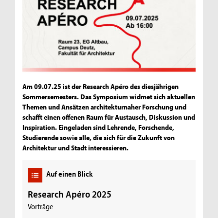
Am 09.07.25 ist der Research Apéro des diesjährigen
Sommersemesters. Das Symposium widmet sich aktuellen
Themen und Ansätzen architekturnaher Forschung und
schafft einen offenen Raum für Austausch, Diskussion und
Inspiration. Eingeladen sind Lehrende, Forschende,
Studierende sowie alle, die sich für die Zukunft von
Architektur und Stadt interessieren.
Auf einen Blick
Research Apéro 2025
Vorträge