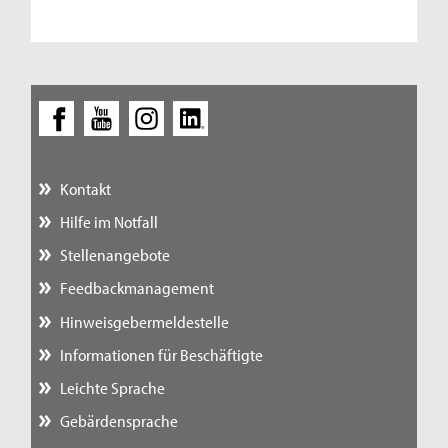
Kontakt
Hilfe im Notfall
Stellenangebote
Feedbackmanagement
Hinweisgebermeldestelle
Informationen für Beschäftigte
Leichte Sprache
Gebärdensprache