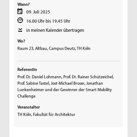
Wann?
09. Juli 2025
16.00 Uhr bis 19.45 Uhr
in meinen Kalender übertragen
Wo?
Raum 23, Altbau, Campus Deutz, TH Köln
ReferentIn
Prof. Dr. Daniel Lohmann, Prof. Dr. Rainer Schützeichel,
Prof. Sabine Tastel, Jost-Michael Broser, Jonathan
Lunkenheimer und der Gewinner der Smart Mobility
Challenge
Veranstalter
TH Köln, Fakultät für Architektur