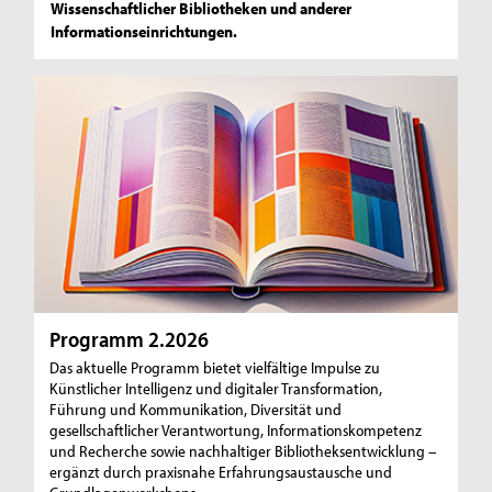
Wissenschaftlicher Bibliotheken und anderer
Informationseinrichtungen.
Programm 2.2026
Das aktuelle Programm bietet vielfältige Impulse zu
Künstlicher Intelligenz und digitaler Transformation,
Führung und Kommunikation, Diversität und
gesellschaftlicher Verantwortung, Informationskompetenz
und Recherche sowie nachhaltiger Bibliotheksentwicklung –
ergänzt durch praxisnahe Erfahrungsaustausche und