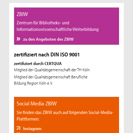
ZBIW
Zentrum für Bibliotheks- und
Informationswissenschaftliche Weiterbildung
zu den Angeboten des ZBIW
zertifiziert nach DIN ISO 9001
zertifiziert durch CERTQUA
Mitglied der Qualitätsgemeinschaft der TH Köln
Mitglied der Qualitätsgemeinschaft Berufliche
Bildung Region Köln e.V.
Social Media ZBIW
Sie finden das ZBIW auch auf folgenden Social-Media-
Plattformen:
Instagram