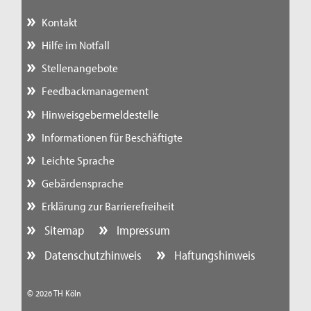
Kontakt
Hilfe im Notfall
Stellenangebote
Feedbackmanagement
Hinweisgebermeldestelle
Informationen für Beschäftigte
Leichte Sprache
Gebärdensprache
Erklärung zur Barrierefreiheit
Sitemap
Impressum
Datenschutzhinweis
Haftungshinweis
© 2026 TH Köln