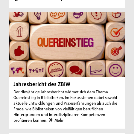
Jahresbericht des ZBIW
Der diesjährige Jahresbericht widmet sich dem Thema
Quereinstieg in Bibliotheken. Im Fokus stehen dabei sowohl
aktuelle Entwicklungen und Praxiserfahrungen als auch die
Frage, wie Bibliotheken von vielfältigen beruflichen
Hintergründen und interdisziplinären Kompetenzen
profitieren können.
Mehr