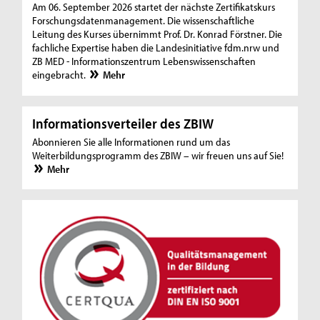
Am 06. September 2026 startet der nächste Zertifikatskurs
Forschungsdatenmanagement. Die wissenschaftliche
Leitung des Kurses übernimmt Prof. Dr. Konrad Förstner. Die
fachliche Expertise haben die Landesinitiative fdm.nrw und
ZB MED - Informationszentrum Lebenswissenschaften
eingebracht.
Mehr
Informationsverteiler des ZBIW
Abonnieren Sie alle Informationen rund um das
Weiterbildungsprogramm des ZBIW – wir freuen uns auf Sie!
Mehr