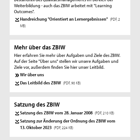
Weiterbildung - auch das ZBIW arbeitet mit "Learning
Outcomes".
Handreichung "Orientiert an Lernergebnissen"
(PDF, 2
MB)
Mehr über das ZBIW
Hier erfahren Sie mehr über Aufgaben und Ziele des ZBIW.
Auf der Seite "Über uns" stellen wir unsere Aufgaben und
Ziele vor, außerdem finden Sie hier unser Leitbild.
Wir über uns
Das Leitbild des ZBIW
(PDF, 90 KB)
Satzung des ZBIW
Satzung des ZBIW vom 28. Januar 2008
(PDF, 210 KB)
Satzung zur Änderung der Ordnung des ZBIW vom
13. Oktober 2023
(PDF, 224 KB)