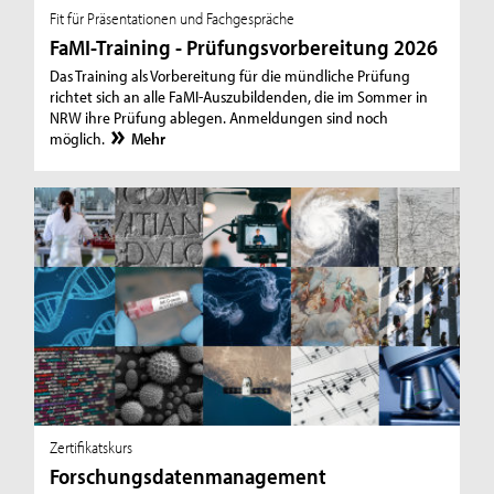
Fit für Präsentationen und Fachgespräche
FaMI-Training - Prüfungsvorbereitung 2026
Das Training als Vorbereitung für die mündliche Prüfung
richtet sich an alle FaMI-Auszubildenden, die im Sommer in
NRW ihre Prüfung ablegen. Anmeldungen sind noch
möglich.
Mehr
Zertifikatskurs
Forschungsdatenmanagement