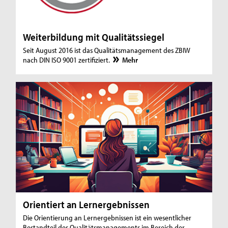
Weiterbildung mit Qualitätssiegel
Seit August 2016 ist das Qualitätsmanagement des ZBIW
nach DIN ISO 9001 zertifiziert.
Mehr
Orientiert an Lernergebnissen
Die Orientierung an Lernergebnissen ist ein wesentlicher
Bestandteil des Qualitätsmanagements im Bereich der