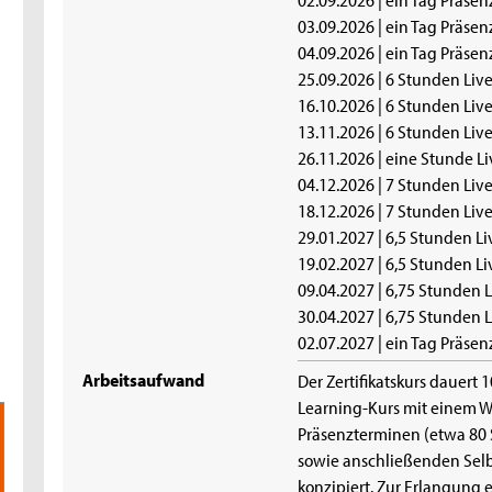
03.09.2026 | ein Tag Präsen
04.09.2026 | ein Tag Präsen
25.09.2026 | 6 Stunden Liv
16.10.2026 | 6 Stunden Liv
13.11.2026 | 6 Stunden Liv
26.11.2026 | eine Stunde L
04.12.2026 | 7 Stunden Liv
18.12.2026 | 7 Stunden Liv
29.01.2027 | 6,5 Stunden L
19.02.2027 | 6,5 Stunden L
09.04.2027 | 6,75 Stunden 
30.04.2027 | 6,75 Stunden 
02.07.2027 | ein Tag Präsen
Arbeitsaufwand
Der Zertifikatskurs dauert 
Learning-Kurs mit einem We
Präsenzterminen (etwa 80
sowie anschließenden Sel
konzipiert. Zur Erlangung e