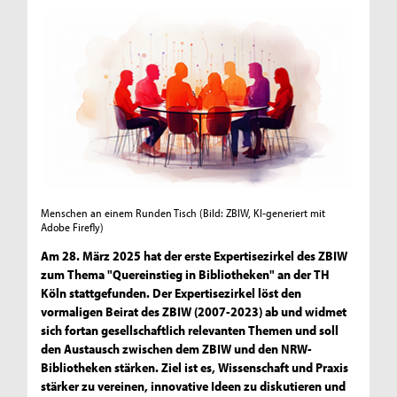
Menschen an einem Runden Tisch
(Bild: ZBIW, KI-generiert mit
Adobe Firefly)
Am 28. März 2025 hat der erste Expertisezirkel des ZBIW
zum Thema "Quereinstieg in Bibliotheken" an der TH
Köln stattgefunden. Der Expertisezirkel löst den
vormaligen Beirat des ZBIW (2007-2023) ab und widmet
sich fortan gesellschaftlich relevanten Themen und soll
den Austausch zwischen dem ZBIW und den NRW-
Bibliotheken stärken. Ziel ist es, Wissenschaft und Praxis
stärker zu vereinen, innovative Ideen zu diskutieren und