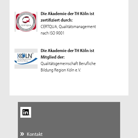
Die Akademie der TH Köln ist
zertifiziert durch:
CERTQUA, Qualitätsmanagement
nach ISO 9001
Die Akademie der TH Köln ist
Mitglied der:
Qualitätsgemeinschaft Berufliche
Bildung Region Köln e.V.
Kontakt