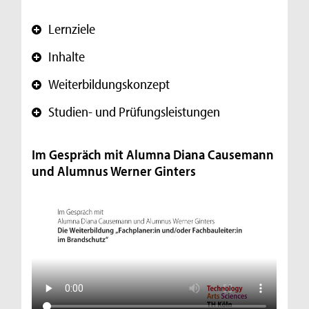
Lernziele
+
Inhalte
+
Weiterbildungskonzept
+
Studien- und Prüfungsleistungen
+
Im Gespräch mit Alumna Diana Causemann
und Alumnus Werner Ginters