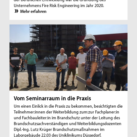
Unternehmens Fire Risk Engineering im Jahr 2020.
Mehr erfahren
Vom Seminarraum in die Praxis
Um einen Einlick in die Praxis zu bekommen, besichtigten die
Teilnehmer:innen der Weiterbildung zum:zur Fachplaner:in
und Fachbauleiter:in im Brandschutz unter der Leitung des
Brandschutzsachverständigen und Weiterbildungsdozenten
Dipl.-Ing. Lutz Krüger Brandschutzmaßnahmen im
Laborgebäude 22.03 des Uniklinikums Düssedorf.