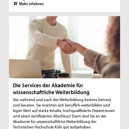
Mehr erfahren
Die Services der Akademie für
wissenschaftliche Weiterbildung
Vor, während und nach der Weiterbildung bestens betreut
und beraten. Sie möchten sich beruflich weiterbilden und
legen Wert auf starke Inhalte, hochqualifizierte Dozent:innen
und einen zertifizierten Abschluss? Dann sind Sie an der
Akademie für wissenschaftliche Weiterbildung der
Technischen Hochschule Köln gut aufgehoben.