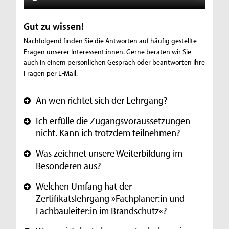
Gut zu wissen!
Nachfolgend finden Sie die Antworten auf häufig gestellte
Fragen unserer Interessent:innen. Gerne beraten wir Sie
auch in einem persönlichen Gespräch oder beantworten Ihre
Fragen per E-Mail.
An wen richtet sich der Lehrgang?
+
Ich erfülle die Zugangsvoraussetzungen
+
nicht. Kann ich trotzdem teilnehmen?
Was zeichnet unsere Weiterbildung im
+
Besonderen aus?
Welchen Umfang hat der
+
Zertifikatslehrgang »Fachplaner:in und
Fachbauleiter:in im Brandschutz«?