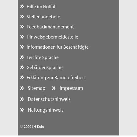
Hilfe im Notfall
Stellenangebote
Feedbackmanagement
Hinweisgebermeldestelle
Informationen für Beschäftigte
Leichte Sprache
Gebärdensprache
Erklärung zur Barrierefreiheit
Sitemap
Impressum
Datenschutzhinweis
Haftungshinweis
© 2026 TH Köln