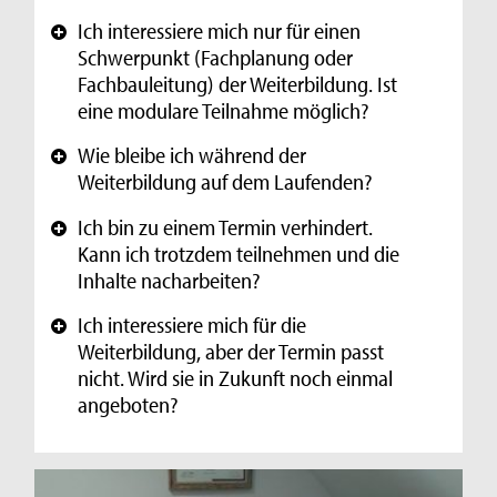
Ich interessiere mich nur für einen
+
Schwerpunkt (Fachplanung oder
Fachbauleitung) der Weiterbildung. Ist
eine modulare Teilnahme möglich?
Wie bleibe ich während der
+
Weiterbildung auf dem Laufenden?
Ich bin zu einem Termin verhindert.
+
Kann ich trotzdem teilnehmen und die
Inhalte nacharbeiten?
Ich interessiere mich für die
+
Weiterbildung, aber der Termin passt
nicht. Wird sie in Zukunft noch einmal
angeboten?