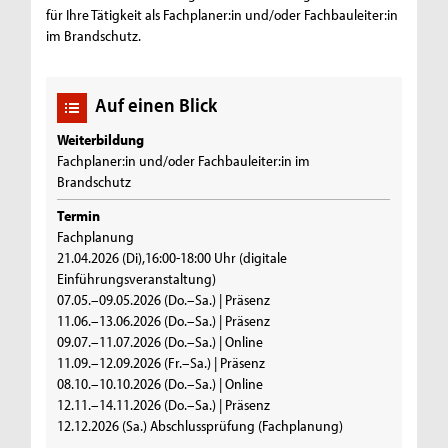
für Ihre Tätigkeit als Fachplaner:in und/oder Fachbauleiter:in
im Brandschutz.
Auf einen Blick
Weiterbildung
Fachplaner:in und/oder Fachbauleiter:in im
Brandschutz
Termin
Fachplanung
21.04.2026 (Di),16:00-18:00 Uhr (digitale
Einführungsveranstaltung)
07.05.–09.05.2026 (Do.–Sa.) | Präsenz
11.06.–13.06.2026 (Do.–Sa.) | Präsenz
09.07.–11.07.2026 (Do.–Sa.) | Online
11.09.–12.09.2026 (Fr.–Sa.) | Präsenz
08.10.–10.10.2026 (Do.–Sa.) | Online
12.11.–14.11.2026 (Do.–Sa.) | Präsenz
12.12.2026 (Sa.) Abschlussprüfung (Fachplanung)