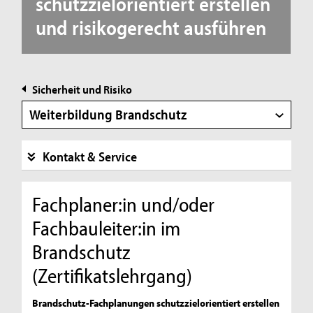
schutzzielorientiert erstellen
und risikogerecht ausführen
Sicherheit und Risiko
Weiterbildung Brandschutz
Kontakt & Service
Fachplaner:in und/oder
Fachbauleiter:in im
Brandschutz
(Zertifikatslehrgang)
Brandschutz-Fachplanungen schutzzielorientiert erstellen