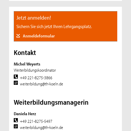
Jetzt anmelden!
Sichern Sie sich jetzt Ihren Lehrgangsplatz.
Anmeldeformular
Kontakt
Michel Weyerts
Weiterbildungskoordinator
+49 221-8275-3866
weiterbildung@th-koeln.de
Weiterbildungsmanagerin
Daniela Herz
+49 221-8275-5497
weiterbildung@th-koeln.de