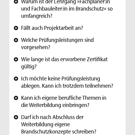
Warum ist der Lehrgang »Fachplaner:in
+
und Fachbauleiter:in im Brandschutz« so
umfangreich?
Fällt auch Projektarbeit an?
+
Welche Prüfungsleistungen sind
+
vorgesehen?
Wie lange ist das erworbene Zertifikat
+
gültig?
Ich möchte keine Prüfungsleistung
+
ablegen. Kann ich trotzdem teilnehmen?
Kann ich eigene berufliche Themen in
+
die Weiterbildung einbringen?
Darf ich nach Abschluss der
+
Weiterbildung eigene
Brandschutzkonzepte schreiben?