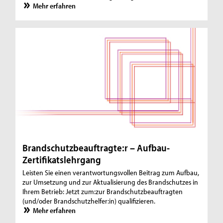
Mehr erfahren
Brandschutzbeauftragte:r – Aufbau-
Zertifikatslehrgang
Leisten Sie einen verantwortungsvollen Beitrag zum Aufbau,
zur Umsetzung und zur Aktualisierung des Brandschutzes in
Ihrem Betrieb: Jetzt zum:zur Brandschutzbeauftragten
(und/oder Brandschutzhelfer:in) qualifizieren.
Mehr erfahren