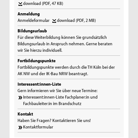
download
(PDF, 47 KB)
Anmeldung
Anmeldeformular
download
(PDF, 2 MB)
Bildungsurlaub
Für diese Weiterbildung können Sie grundsätzlich
Bildungsurlaub in Anspruch nehmen. Gerne beraten
wir Sie hierzu individuell.
Fortbildungspunkte
Fortbildungspunkte werden durch die TH Köln bei der
AK NW und der IK-Bau NRW beantragt.
Interessent:innen-Liste
Gern informieren wir Sie über neue Termine:
Interessent:innen-Liste Fachplaner:in und
Fachbauleiter:in im Brandschutz
Kontakt
Haben Sie Fragen? Kontaktieren Sie uns!
Kontaktformular