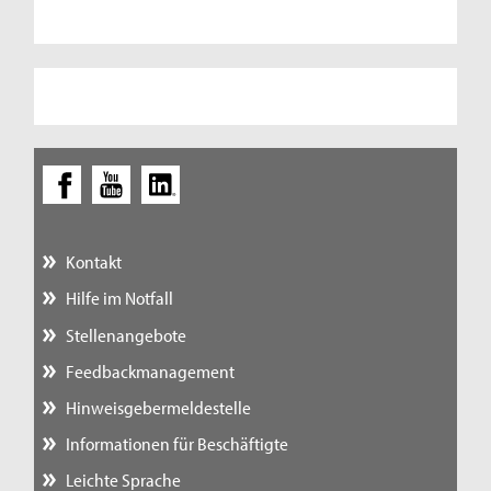
Kontakt
Hilfe im Notfall
Stellenangebote
Feedbackmanagement
Hinweisgebermeldestelle
Informationen für Beschäftigte
Leichte Sprache