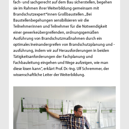
fach- und sachgerecht auf dem Bau sicherstellen, begehen
sie im Rahmen ihrer Weiterbildung gemeinsam mit
Brandschutzexpert*innen Großbaustellen. „Bei
Baustellenbegehungen sensibilisieren wir die
Teilnehmerinnen und Teilnehmer für die Notwendigkeit
einer gewerkeübergreifenden, ordnungsgemäßen
Ausführung von Brandschutzmaßnahmen durch ein
optimales Ineinandergreifen von Brandschutzplanung und -
ausführung, indem wir auf Herausforderungen in beiden
Tätigkeitsanforderungen der Fachplanung und
Fachbauleitung eingehen und Wege aufzeigen, wie man
diese lösen kann“, erklärt Prof. Dr.-Ing. Ulf Schremmer, der
wissenschaftliche Leiter der Weiterbildung.