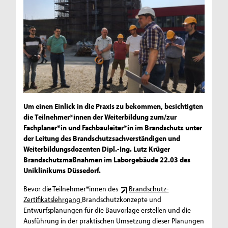
Um einen Einlick in die Praxis zu bekommen, besichtigten
die Teilnehmer*innen der Weiterbildung zum/zur
Fachplaner*in und Fachbauleiter*in im Brandschutz unter
der Leitung des Brandschutzsachverständigen und
Weiterbildungsdozenten Dipl.-Ing. Lutz Krüger
Brandschutzmaßnahmen im Laborgebäude 22.03 des
Uniklinikums Düssedorf.
Bevor die Teilnehmer*innen des
Brandschutz-
Zertifikatslehrgang
Brandschutzkonzepte und
Entwurfsplanungen für die Bauvorlage erstellen und die
Ausführung in der praktischen Umsetzung dieser Planungen