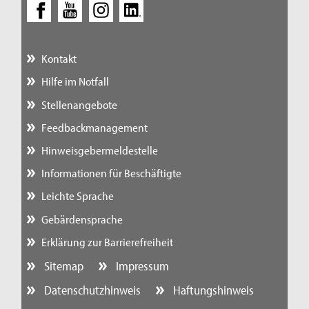
Kontakt
Hilfe im Notfall
Stellenangebote
Feedbackmanagement
Hinweisgebermeldestelle
Informationen für Beschäftigte
Leichte Sprache
Gebärdensprache
Erklärung zur Barrierefreiheit
Sitemap
Impressum
Datenschutzhinweis
Haftungshinweis