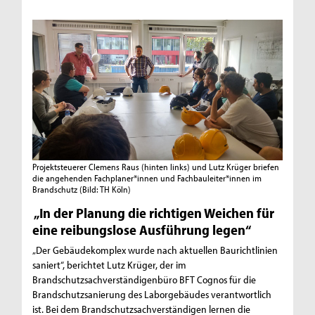
Projektsteuerer Clemens Raus (hinten links) und Lutz Krüger briefen
die angehenden Fachplaner*innen und Fachbauleiter*innen im
Brandschutz
(Bild: TH Köln)
„In der Planung die richtigen Weichen für
eine reibungslose Ausführung legen“
„Der Gebäudekomplex wurde nach aktuellen Baurichtlinien
saniert“, berichtet Lutz Krüger, der im
Brandschutzsachverständigenbüro BFT Cognos für die
Brandschutzsanierung des Laborgebäudes verantwortlich
ist. Bei dem Brandschutzsachverständigen lernen die