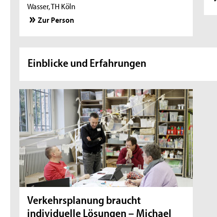
Wasser, TH Köln
Zur Person
Einblicke und Erfahrungen
Verkehrsplanung braucht
individuelle Lösungen – Michael