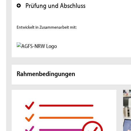
Prüfung und Abschluss
+
Entwickelt in Zusammenarbeit mit:
Rahmenbedingungen