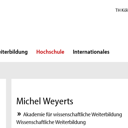
TH Köl
iterbildung
Hochschule
Internationales
Michel Weyerts
Akademie für wissenschaftliche Weiterbildung
Wissenschaftliche Weiterbildung