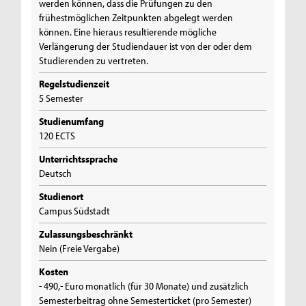
werden können, dass die Prüfungen zu den
frühestmöglichen Zeitpunkten abgelegt werden
können. Eine hieraus resultierende mögliche
Verlängerung der Studiendauer ist von der oder dem
Studierenden zu vertreten.
Regelstudienzeit
5 Semester
Studienumfang
120 ECTS
Unterrichtssprache
Deutsch
Studienort
Campus Südstadt
Zulassungsbeschränkt
Nein (Freie Vergabe)
Kosten
- 490,- Euro monatlich (für 30 Monate) und zusätzlich
Semesterbeitrag ohne Semesterticket (pro Semester)