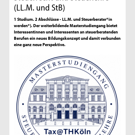
(LL.M. und StB)
1 Studium. 2 Abschlüsse - LL.M. und Steuerberater*in
werden*). Der weiterbildende Masterstudiengang bietet
Interessentinnen und Interessenten an steuerberatenden
Berufen ein neues Bildungskonzept und damit verbunden
eine ganz neue Perspektive.