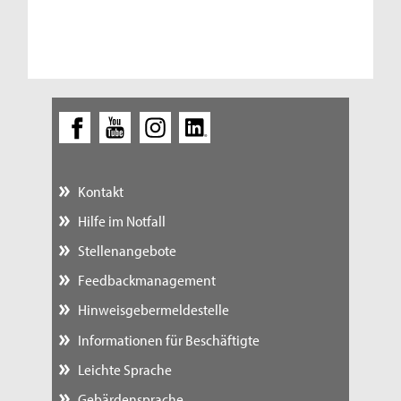
Kontakt
Hilfe im Notfall
Stellenangebote
Feedbackmanagement
Hinweisgebermeldestelle
Informationen für Beschäftigte
Leichte Sprache
Gebärdensprache