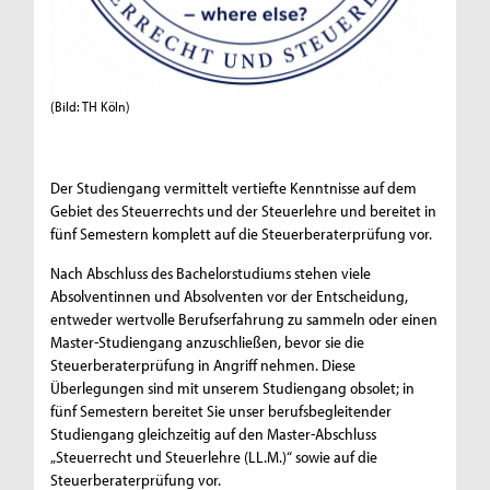
(Bild: TH Köln)
Der Studiengang vermittelt vertiefte Kenntnisse auf dem
Gebiet des Steuerrechts und der Steuerlehre und bereitet in
fünf Semestern komplett auf die Steuerberaterprüfung vor.
Nach Abschluss des Bachelorstudiums stehen viele
Absolventinnen und Absolventen vor der Entscheidung,
entweder wertvolle Berufserfahrung zu sammeln oder einen
Master-Studiengang anzuschließen, bevor sie die
Steuerberaterprüfung in Angriff nehmen. Diese
Überlegungen sind mit unserem Studiengang obsolet; in
fünf Semestern bereitet Sie unser berufsbegleitender
Studiengang gleichzeitig auf den Master-Abschluss
„Steuerrecht und Steuerlehre (LL.M.)“ sowie auf die
Steuerberaterprüfung vor.