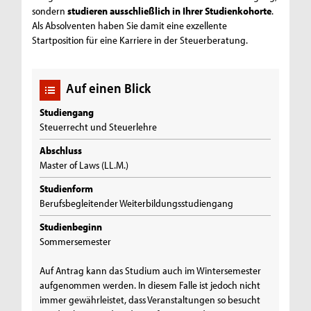
sondern
studieren ausschließlich in Ihrer Studienkohorte
.
Als Absolventen haben Sie damit eine exzellente
Startposition für eine Karriere in der Steuerberatung.
Auf einen Blick
Studiengang
Steuerrecht und Steuerlehre
Abschluss
Master of Laws (LL.M.)
Studienform
Berufsbegleitender Weiterbildungsstudiengang
Studienbeginn
Sommersemester
Auf Antrag kann das Studium auch im Wintersemester
aufgenommen werden. In diesem Falle ist jedoch nicht
immer gewährleistet, dass Veranstaltungen so besucht