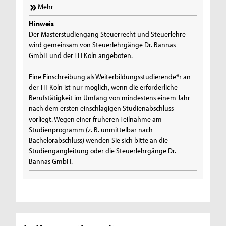
Mehr
Hinweis
Der Masterstudiengang Steuerrecht und Steuerlehre
wird gemeinsam von Steuerlehrgänge Dr. Bannas
GmbH und der TH Köln angeboten.
Eine Einschreibung als Weiterbildungsstudierende*r an
der TH Köln ist nur möglich, wenn die erforderliche
Berufstätigkeit im Umfang von mindestens einem Jahr
nach dem ersten einschlägigen Studienabschluss
vorliegt. Wegen einer früheren Teilnahme am
Studienprogramm (z. B. unmittelbar nach
Bachelorabschluss) wenden Sie sich bitte an die
Studiengangleitung oder die Steuerlehrgänge Dr.
Bannas GmbH.